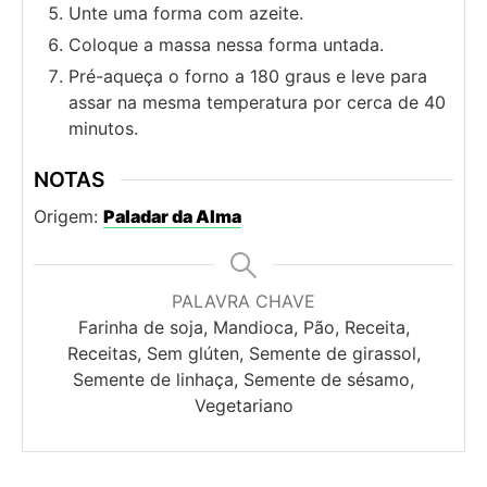
Unte uma forma com azeite.
Coloque a massa nessa forma untada.
Pré-aqueça o forno a 180 graus e leve para
assar na mesma temperatura por cerca de 40
minutos.
NOTAS
Origem:
Paladar da Alma
PALAVRA CHAVE
Farinha de soja, Mandioca, Pão, Receita,
Receitas, Sem glúten, Semente de girassol,
Semente de linhaça, Semente de sésamo,
Vegetariano