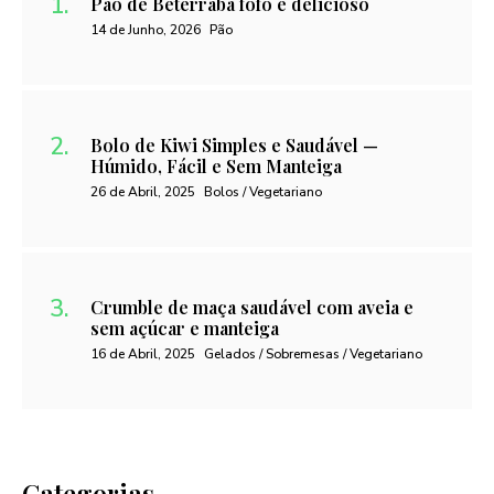
Pão de Beterraba fofo e delicioso
14 de Junho, 2026
Pão
Bolo de Kiwi Simples e Saudável —
Húmido, Fácil e Sem Manteiga
26 de Abril, 2025
Bolos / Vegetariano
Crumble de maça saudável com aveia e
sem açúcar e manteiga
16 de Abril, 2025
Gelados / Sobremesas / Vegetariano
Categorias