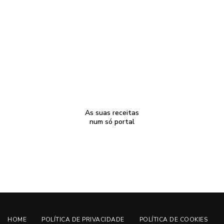
As suas receitas
num só portal
HOME
POLÍTICA DE PRIVACIDADE
POLÍTICA DE COOKIES