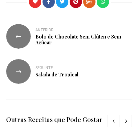
ANTERIOR
Bolo de Chocolate Sem Glúten e Sem
Açúcar
SEGUINTE
Salada de Tropical
Outras Receitas que Pode Gostar