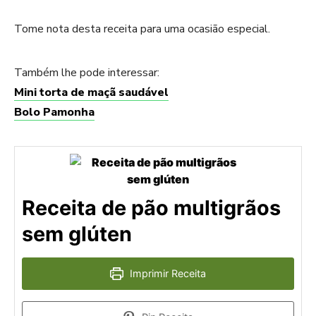
Tome nota desta receita para uma ocasião especial.
Também lhe pode interessar:
Mini torta de maçã saudável
Bolo Pamonha
Receita de pão multigrãos
sem glúten
Imprimir Receita