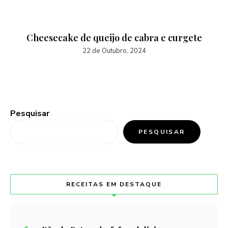
Cheesecake de queijo de cabra e curgete
22 de Outubro, 2024
Pesquisar
PESQUISAR
RECEITAS EM DESTAQUE