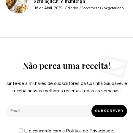
sem açúcar e manteiga
16 de Abril, 2025
Gelados / Sobremesas / Vegetariano
Não perca uma receita!
Junte-se a milhares de subscritores da Cozinha Saudável e
receba nossas melhores receitas todas as semanas!
Li e concordo com a
Política de Privacidade
.