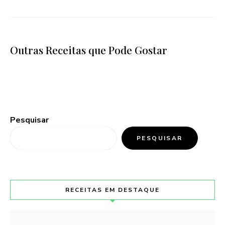
Outras Receitas que Pode Gostar
Pesquisar
PESQUISAR
RECEITAS EM DESTAQUE