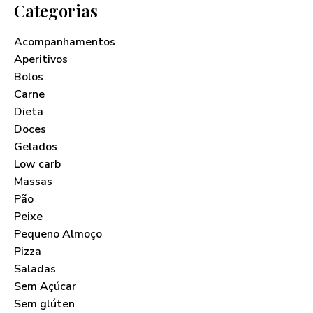
Categorias
Acompanhamentos
Aperitivos
Bolos
Carne
Dieta
Doces
Gelados
Low carb
Massas
Pão
Peixe
Pequeno Almoço
Pizza
Saladas
Sem Açúcar
Sem glúten