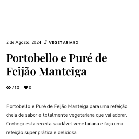
2 de Agosto, 2024
VEGETARIANO
Portobello e Puré de
Feijão Manteiga
710
0
Portobello e Puré de Feijão Manteiga para uma refeição
cheia de sabor e totalmente vegetariana que vai adorar.
Conheça esta receita saudável vegetariana e faça uma
refeição super prática e deliciosa.