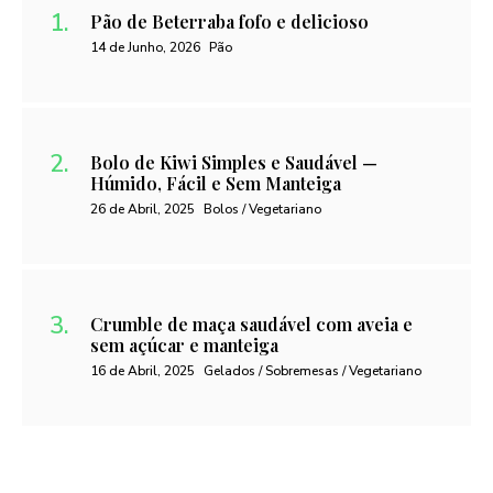
Pão de Beterraba fofo e delicioso
14 de Junho, 2026
Pão
Bolo de Kiwi Simples e Saudável —
Húmido, Fácil e Sem Manteiga
26 de Abril, 2025
Bolos / Vegetariano
Crumble de maça saudável com aveia e
sem açúcar e manteiga
16 de Abril, 2025
Gelados / Sobremesas / Vegetariano