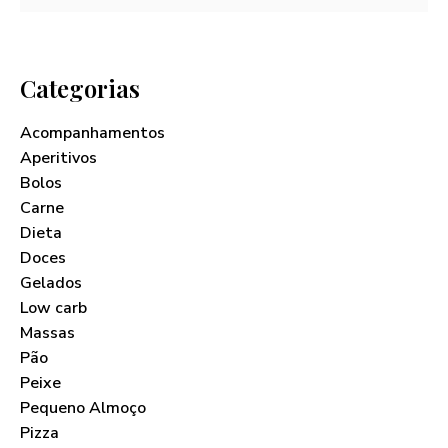
Categorias
Acompanhamentos
Aperitivos
Bolos
Carne
Dieta
Doces
Gelados
Low carb
Massas
Pão
Peixe
Pequeno Almoço
Pizza