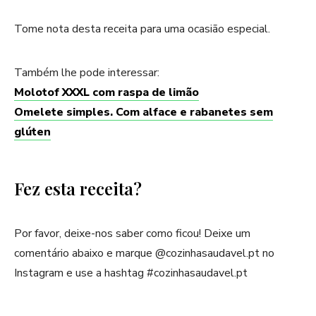
Tome nota desta receita para uma ocasião especial.
Também lhe pode interessar:
Molotof XXXL com raspa de limão
Omelete simples. Com alface e rabanetes sem
glúten
Fez esta receita?
Por favor, deixe-nos saber como ficou! Deixe um
comentário abaixo e marque @cozinhasaudavel.pt no
Instagram e use a hashtag #cozinhasaudavel.pt