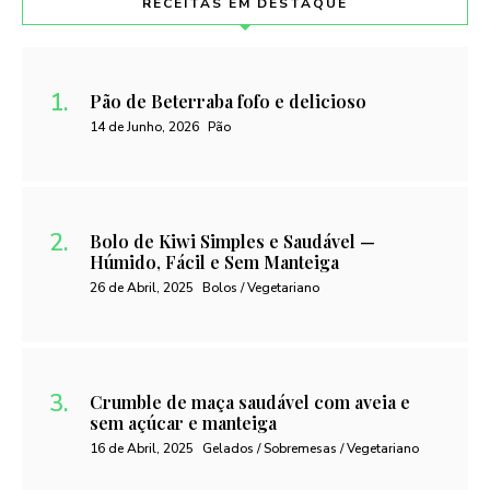
RECEITAS EM DESTAQUE
Pão de Beterraba fofo e delicioso
14 de Junho, 2026
Pão
Bolo de Kiwi Simples e Saudável —
Húmido, Fácil e Sem Manteiga
26 de Abril, 2025
Bolos / Vegetariano
Crumble de maça saudável com aveia e
sem açúcar e manteiga
16 de Abril, 2025
Gelados / Sobremesas / Vegetariano