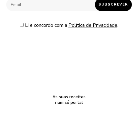
Li e concordo com a
Política de Privacidade
.
As suas receitas
num só portal