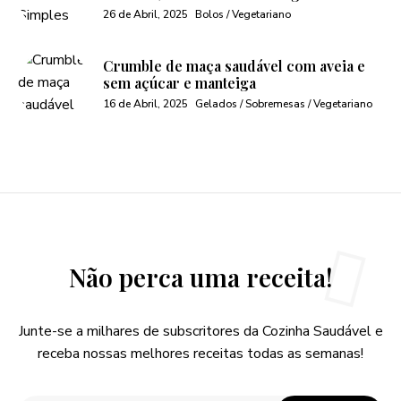
26 de Abril, 2025
Bolos / Vegetariano
Crumble de maça saudável com aveia e
sem açúcar e manteiga
16 de Abril, 2025
Gelados / Sobremesas / Vegetariano
Não perca uma receita!
Junte-se a milhares de subscritores da Cozinha Saudável e
receba nossas melhores receitas todas as semanas!