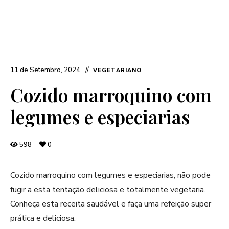
11 de Setembro, 2024
VEGETARIANO
Cozido marroquino com
legumes e especiarias
598
0
Cozido marroquino com legumes e especiarias, não pode
fugir a esta tentação deliciosa e totalmente vegetaria.
Conheça esta receita saudável e faça uma refeição super
prática e deliciosa.