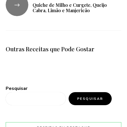
Quiche de Milho e Curgete, Queijo
Cabra, Limão e Manjericão
Outras Receitas que Pode Gostar
Pesquisar
PESQUISAR