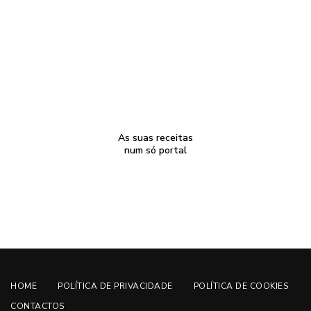
As suas receitas
num só portal
HOME
POLÍTICA DE PRIVACIDADE
POLÍTICA DE COOKIES
CONTACTOS