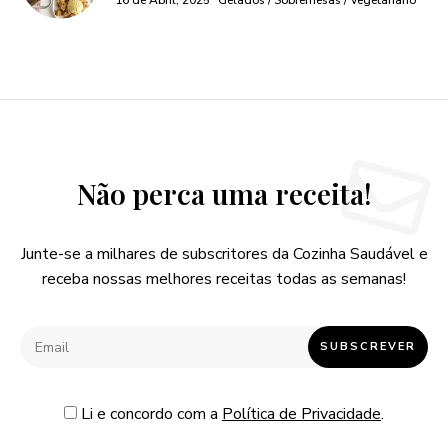
16 de Abril, 2025
Gelados / Sobremesas / Vegetariano
Não perca uma receita!
Junte-se a milhares de subscritores da Cozinha Saudável e
receba nossas melhores receitas todas as semanas!
Li e concordo com a
Política de Privacidade
.