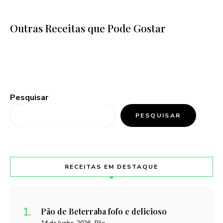
Outras Receitas que Pode Gostar
Pesquisar
PESQUISAR
RECEITAS EM DESTAQUE
Pão de Beterraba fofo e delicioso