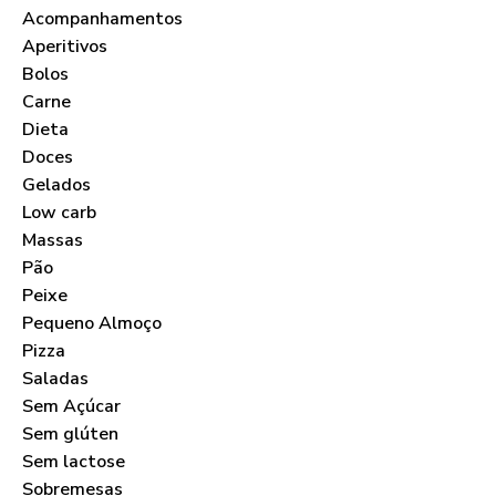
Acompanhamentos
Aperitivos
Bolos
Carne
Dieta
Doces
Gelados
Low carb
Massas
Pão
Peixe
Pequeno Almoço
Pizza
Saladas
Sem Açúcar
Sem glúten
Sem lactose
Sobremesas