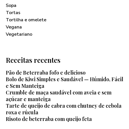
Sopa
Tortas
Tortilha e omelete
Vegana
Vegetariano
Receitas recentes
Pão de Beterraba fofo e delicioso
Bolo de Kiwi Simples e Saudável — Húmido, Fácil
e Sem Manteiga
Crumble de maça saudável com aveia e sem
açúcar e manteiga
Tarte de queijo de cabra com chutney de cebola
roxa e rúcula
Risoto de beterraba com queijo feta