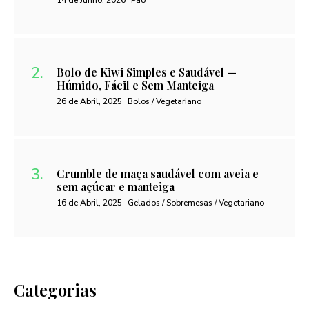
14 de Junho, 2026
Pão
Bolo de Kiwi Simples e Saudável —
Húmido, Fácil e Sem Manteiga
26 de Abril, 2025
Bolos / Vegetariano
Crumble de maça saudável com aveia e
sem açúcar e manteiga
16 de Abril, 2025
Gelados / Sobremesas / Vegetariano
Categorias