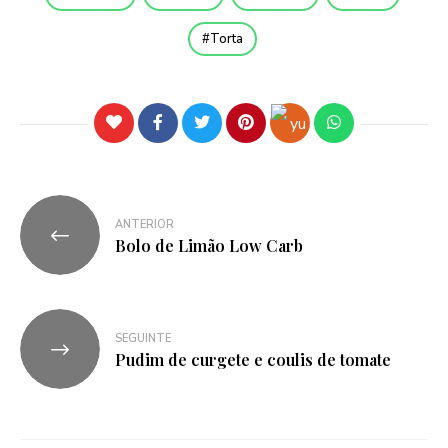
Torta
ANTERIOR
Bolo de Limão Low Carb
SEGUINTE
Pudim de curgete e coulis de tomate