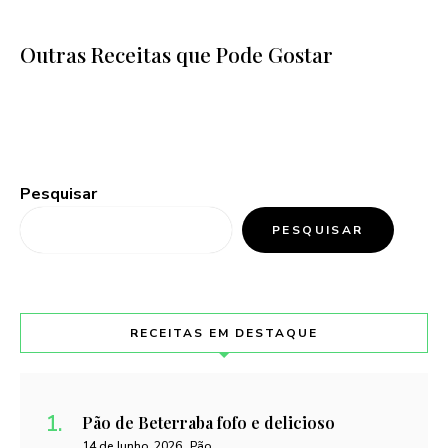
Outras Receitas que Pode Gostar
Pesquisar
PESQUISAR
RECEITAS EM DESTAQUE
Pão de Beterraba fofo e delicioso
14 de Junho, 2026
Pão