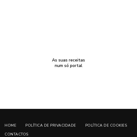
As suas receitas
num só portal
HOME
POLÍTICA DE PRIVACIDADE
POLÍTICA DE COOKIES
CONTACTOS