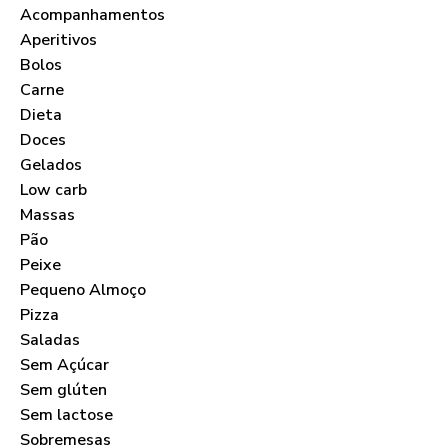
Acompanhamentos
Aperitivos
Bolos
Carne
Dieta
Doces
Gelados
Low carb
Massas
Pão
Peixe
Pequeno Almoço
Pizza
Saladas
Sem Açúcar
Sem glúten
Sem lactose
Sobremesas