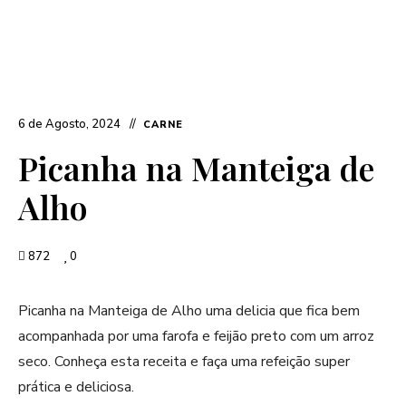
6 de Agosto, 2024
CARNE
Picanha na Manteiga de
Alho
872
0
Picanha na Manteiga de Alho uma delicia que fica bem
acompanhada por uma farofa e feijão preto com um arroz
seco. Conheça esta receita e faça uma refeição super
prática e deliciosa.