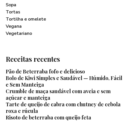
Sopa
Tortas
Tortilha e omelete
Vegana
Vegetariano
Receitas recentes
Pão de Beterraba fofo e delicioso
Bolo de Kiwi Simples e Saudável — Húmido, Fácil
e Sem Manteiga
Crumble de maça saudável com aveia e sem
açúcar e manteiga
Tarte de queijo de cabra com chutney de cebola
roxa e rúcula
Risoto de beterraba com queijo feta