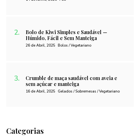
Bolo de Kiwi Simples e Saudável —
Húmido, Fácil e Sem Manteiga
26 de Abril, 2025
Bolos / Vegetariano
Crumble de maça saudável com aveia e
sem açúcar e manteiga
16 de Abril, 2025
Gelados / Sobremesas / Vegetariano
Categorias