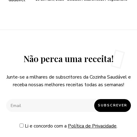
Não perca uma receita!
Junte-se a milhares de subscritores da Cozinha Saudável e
receba nossas melhores receitas todas as semanas!
Li e concordo com a
Política de Privacidade
.