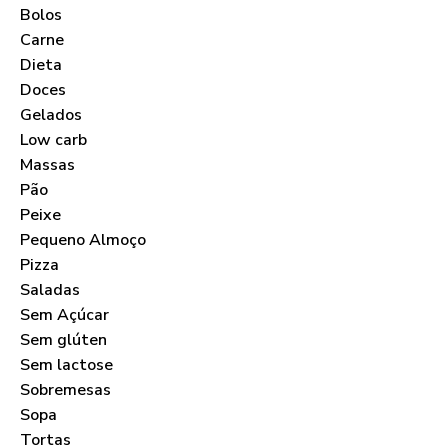
Bolos
Carne
Dieta
Doces
Gelados
Low carb
Massas
Pão
Peixe
Pequeno Almoço
Pizza
Saladas
Sem Açúcar
Sem glúten
Sem lactose
Sobremesas
Sopa
Tortas