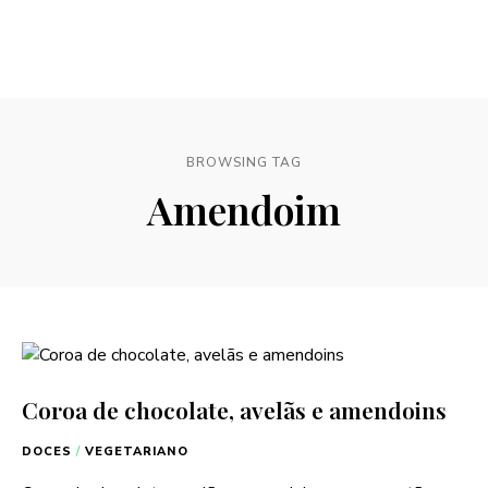
BROWSING TAG
Amendoim
Coroa de chocolate, avelãs e amendoins
DOCES
/
VEGETARIANO