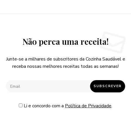
Não perca uma receita!
Junte-se a milhares de subscritores da Cozinha Saudável e
receba nossas melhores receitas todas as semanas!
Li e concordo com a
Política de Privacidade
.