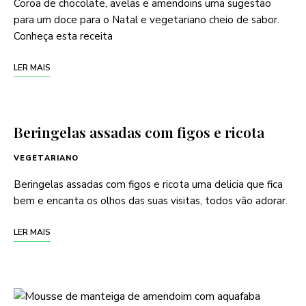
Coroa de chocolate, avelãs e amendoins uma sugestão
para um doce para o Natal e vegetariano cheio de sabor.
Conheça esta receita
LER MAIS
Beringelas assadas com figos e ricota
VEGETARIANO
Beringelas assadas com figos e ricota uma delicia que fica
bem e encanta os olhos das suas visitas, todos vão adorar.
LER MAIS