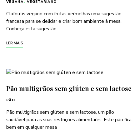
VEGANA
/
VEGETARIANO
Clafoutis vegano com frutas vermelhas uma sugestão
francesa para se deliciar e criar bom ambiente à mesa.
Conheça esta sugestão
LER MAIS
Pão multigrãos sem glúten e sem lactose
PÃO
Pão multigrãos sem glúten e sem lactose, um pão
saudável para as suas restrições alimentares. Este pão fica
bem em qualquer mesa