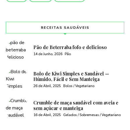
RECEITAS SAUDÁVEIS
Pão de Beterraba fofo e delicioso
14 de Junho, 2026
Pão
Bolo de Kiwi Simples e Saudável —
Húmido, Fácil e Sem Manteiga
26 de Abril, 2025
Bolos / Vegetariano
Crumble de maça saudável com aveia e
sem açúcar e manteiga
16 de Abril, 2025
Gelados / Sobremesas / Vegetariano