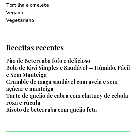
Tortilha e omelete
Vegana
Vegetariano
Receitas recentes
Pão de Beterraba fofo e delicioso
Bolo de Kiwi Simples e Saudável — Húmido, Fácil
e Sem Manteiga
Crumble de maça saudável com aveia e sem
açúcar e manteiga
Tarte de queijo de cabra com chutney de cebola
roxa e rúcula
Risoto de beterraba com queijo feta