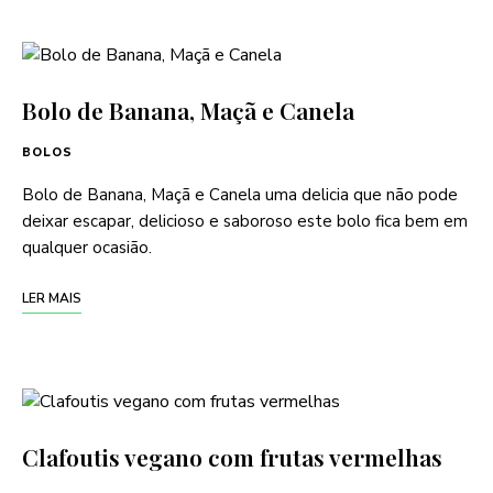
Bolo de Banana, Maçã e Canela
BOLOS
Bolo de Banana, Maçã e Canela uma delicia que não pode
deixar escapar, delicioso e saboroso este bolo fica bem em
qualquer ocasião.
LER MAIS
Clafoutis vegano com frutas vermelhas