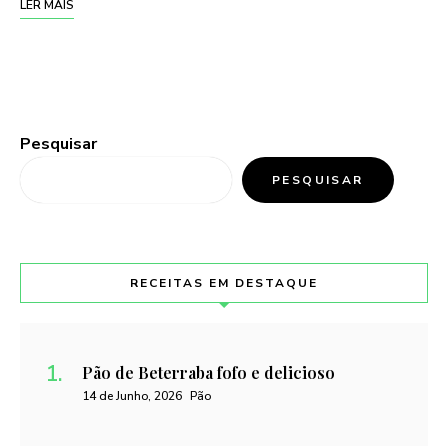
LER MAIS
Pesquisar
PESQUISAR
RECEITAS EM DESTAQUE
Pão de Beterraba fofo e delicioso
14 de Junho, 2026
Pão