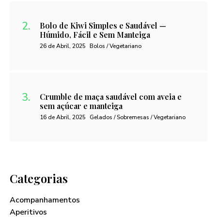
Bolo de Kiwi Simples e Saudável —
Húmido, Fácil e Sem Manteiga
26 de Abril, 2025
Bolos / Vegetariano
Crumble de maça saudável com aveia e
sem açúcar e manteiga
16 de Abril, 2025
Gelados / Sobremesas / Vegetariano
Categorias
Acompanhamentos
Aperitivos