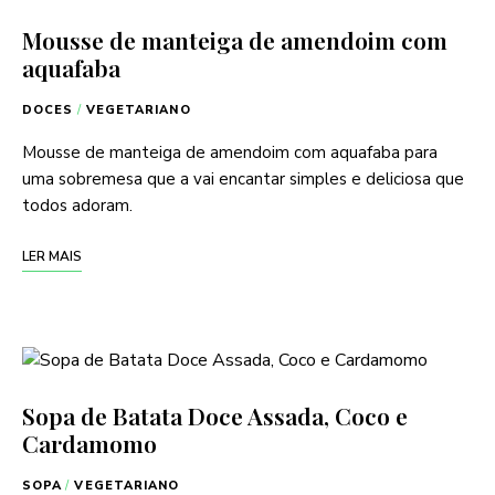
Mousse de manteiga de amendoim com
aquafaba
DOCES
/
VEGETARIANO
Mousse de manteiga de amendoim com aquafaba para
uma sobremesa que a vai encantar simples e deliciosa que
todos adoram.
LER MAIS
Sopa de Batata Doce Assada, Coco e
Cardamomo
SOPA
/
VEGETARIANO