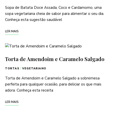
Sopa de Batata Doce Assada, Coco e Cardamomo, uma
sopa vegetariana cheia de sabor para alimentar o seu dia.
Conheça esta sugestão saudável
LER MAIS
Torta de Amendoim e Caramelo Salgado
TORTAS
/
VEGETARIANO
Torta de Amendoim e Caramelo Salgado a sobremesa
perfeita para qualquer ocasião, para deliciar os que mais
adora. Conheça esta receita
LER MAIS