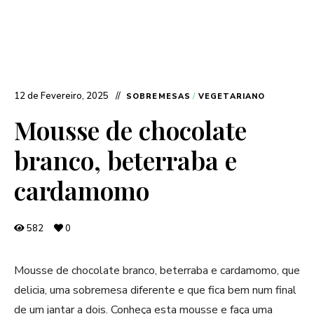
12 de Fevereiro, 2025
SOBREMESAS
/
VEGETARIANO
Mousse de chocolate
branco, beterraba e
cardamomo
582
0
Mousse de chocolate branco, beterraba e cardamomo, que
delicia, uma sobremesa diferente e que fica bem num final
de um jantar a dois. Conheça esta mousse e faça uma