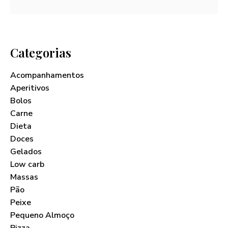
Categorias
Acompanhamentos
Aperitivos
Bolos
Carne
Dieta
Doces
Gelados
Low carb
Massas
Pão
Peixe
Pequeno Almoço