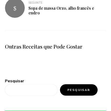
SEGUINTE
Sopa de massa Orzo, alho francês e
endro
Outras Receitas que Pode Gostar
Pesquisar
PESQUISAR