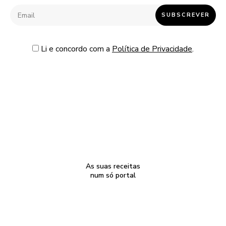
Li e concordo com a
Política de Privacidade
.
As suas receitas
num só portal