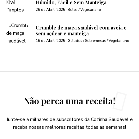
Húmido, Fácil e Sem Manteiga
26 de Abril, 2025
Bolos / Vegetariano
Crumble de maça saudável com aveia e
sem açúcar e manteiga
16 de Abril, 2025
Gelados / Sobremesas / Vegetariano
Não perca uma receita!
Junte-se a milhares de subscritores da Cozinha Saudável e
receba nossas melhores receitas todas as semanas!