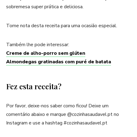
sobremesa super prática e deliciosa.
Tome nota desta receita para uma ocasião especial.
Também lhe pode interessar:
Creme de alho-porro sem glúten
Almondegas gratinadas com puré de batata
Fez esta receita?
Por favor, deixe-nos saber como ficou! Deixe um
comentário abaixo e marque @cozinhasaudavel.pt no
Instagram e use a hashtag #cozinhasaudavel.pt