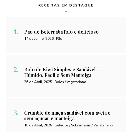
RECEITAS EM DESTAQUE
Pão de Beterraba fofo e delicioso
14 de Junho, 2026
Pão
Bolo de Kiwi Simples e Saudável —
Húmido, Fácil e Sem Manteiga
26 de Abril, 2025
Bolos / Vegetariano
Crumble de maça saudável com aveia e
sem açúcar e manteiga
16 de Abril, 2025
Gelados / Sobremesas / Vegetariano