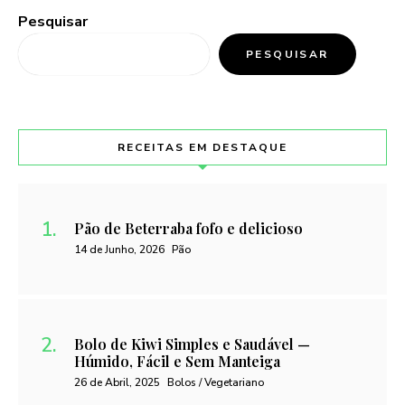
Pesquisar
PESQUISAR
RECEITAS EM DESTAQUE
Pão de Beterraba fofo e delicioso
14 de Junho, 2026
Pão
Bolo de Kiwi Simples e Saudável —
Húmido, Fácil e Sem Manteiga
26 de Abril, 2025
Bolos / Vegetariano