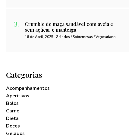
Crumble de maça saudável com aveia e
sem açúcar e manteiga
16 de Abril, 2025
Gelados / Sobremesas / Vegetariano
Categorias
Acompanhamentos
Aperitivos
Bolos
Carne
Dieta
Doces
Gelados