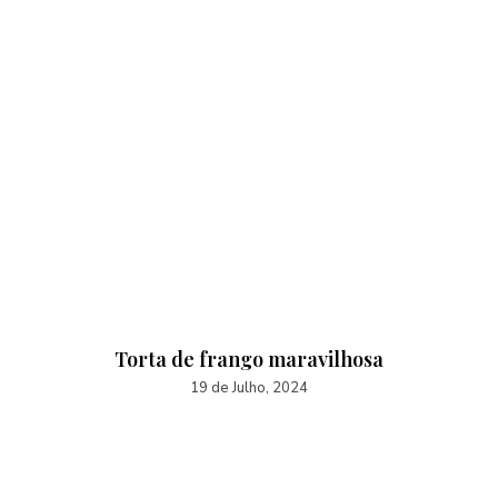
Torta de frango maravilhosa
19 de Julho, 2024