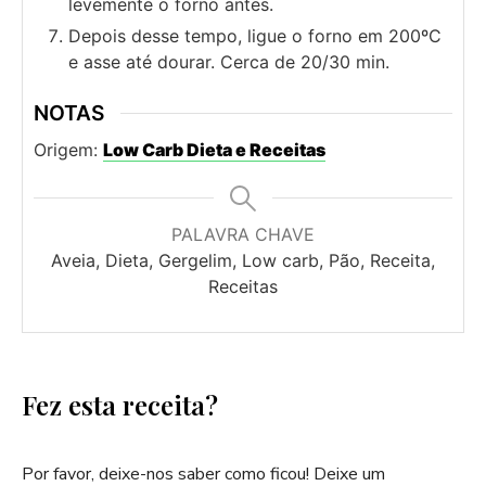
levemente o forno antes.
Depois desse tempo, ligue o forno em 200ºC
e asse até dourar. Cerca de 20/30 min.
NOTAS
Origem:
Low Carb Dieta e Receitas
PALAVRA CHAVE
Aveia, Dieta, Gergelim, Low carb, Pão, Receita,
Receitas
Fez esta receita?
Por favor, deixe-nos saber como ficou! Deixe um