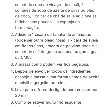
colher de sopa de vinagre de maçã, 2
colheres de sopa de azeite de oliva ou óleo
de coco, 1 colher de chá de sal e adicione as
farinhas aos poucos + a esponja da
fermentação.
Adicione 1 xícara de farinha de amêndoas
(pode ser outra oleaginosa), 1 xícara de aveia
em flocos finos, 1 xícara de polvilho doce e 1
colher de chá de goma xantana ou goma guar
ou CMC.
A massa como podem ver fica pegajosa.
Depois de envolver todos os ingredientes
despeje a massa numa forma untada de azeite
e polvilhe gergelim por cima.
Leve para o forno desligado para crescer por
20 min.
Como se estiver muito frio esquente