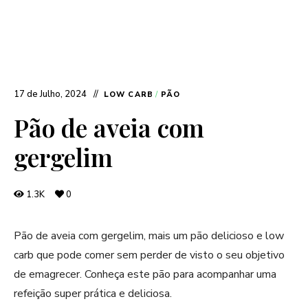
17 de Julho, 2024
LOW CARB
/
PÃO
Pão de aveia com
gergelim
1.3K
0
Pão de aveia com gergelim, mais um pão delicioso e low
carb que pode comer sem perder de visto o seu objetivo
de emagrecer. Conheça este pão para acompanhar uma
refeição super prática e deliciosa.