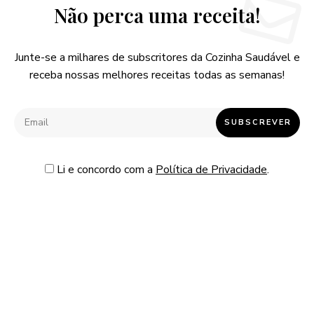
Não perca uma receita!
Junte-se a milhares de subscritores da Cozinha Saudável e
receba nossas melhores receitas todas as semanas!
Li e concordo com a
Política de Privacidade
.