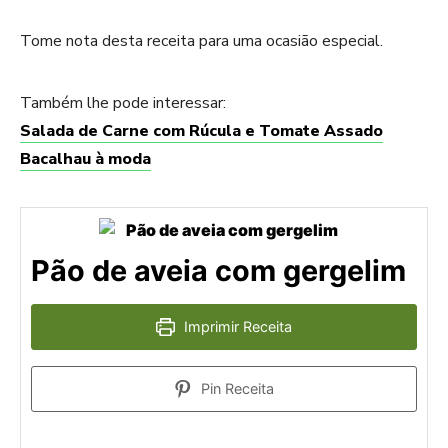
Tome nota desta receita para uma ocasião especial.
Também lhe pode interessar:
Salada de Carne com Rúcula e Tomate Assado
Bacalhau à moda
Pão de aveia com gergelim
Imprimir Receita
Pin Receita