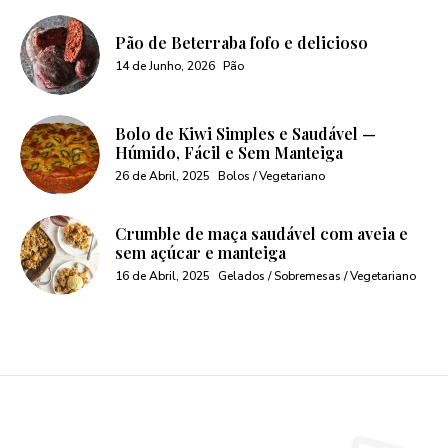
Pão de Beterraba fofo e delicioso
14 de Junho, 2026
Pão
Bolo de Kiwi Simples e Saudável —
Húmido, Fácil e Sem Manteiga
26 de Abril, 2025
Bolos / Vegetariano
Crumble de maça saudável com aveia e
sem açúcar e manteiga
16 de Abril, 2025
Gelados / Sobremesas / Vegetariano