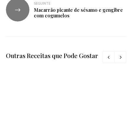
SEGUINTE
Macarrão picante de sésamo e gengibre
com cogumelos
Outras Receitas que Pode Gostar