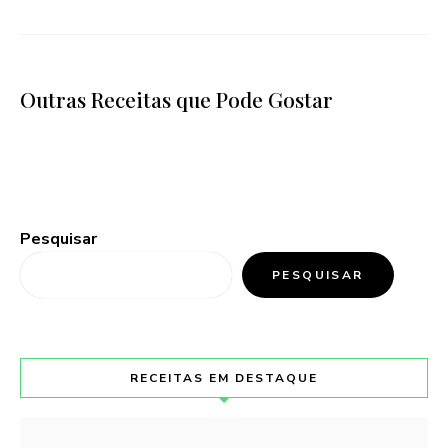
Outras Receitas que Pode Gostar
Pesquisar
PESQUISAR
RECEITAS EM DESTAQUE