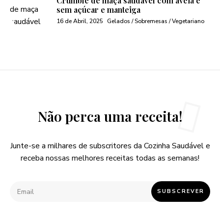
Crumble de maça saudável com aveia e
sem açúcar e manteiga
16 de Abril, 2025
Gelados / Sobremesas / Vegetariano
Não perca uma receita!
Junte-se a milhares de subscritores da Cozinha Saudável e
receba nossas melhores receitas todas as semanas!