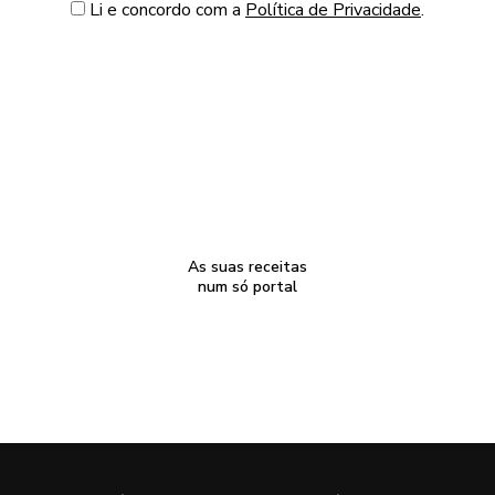
Li e concordo com a
Política de Privacidade
.
As suas receitas
num só portal