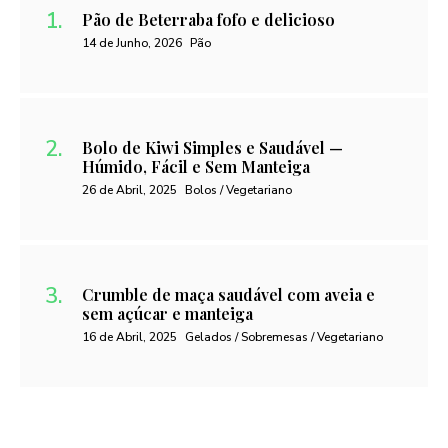
Pão de Beterraba fofo e delicioso
14 de Junho, 2026
Pão
Bolo de Kiwi Simples e Saudável —
Húmido, Fácil e Sem Manteiga
26 de Abril, 2025
Bolos / Vegetariano
Crumble de maça saudável com aveia e
sem açúcar e manteiga
16 de Abril, 2025
Gelados / Sobremesas / Vegetariano