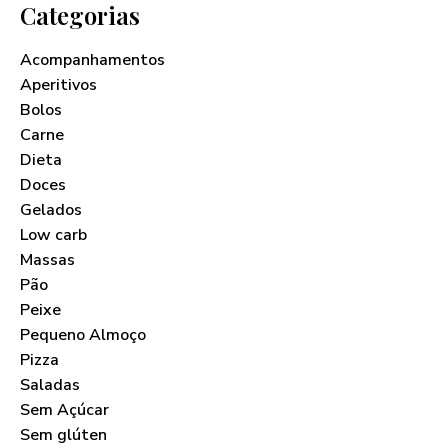
Categorias
Acompanhamentos
Aperitivos
Bolos
Carne
Dieta
Doces
Gelados
Low carb
Massas
Pão
Peixe
Pequeno Almoço
Pizza
Saladas
Sem Açúcar
Sem glúten