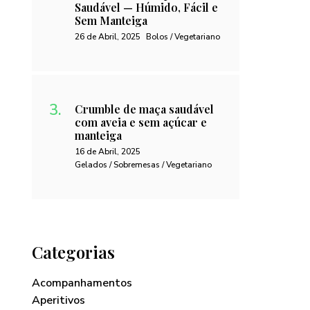
Saudável — Húmido, Fácil e
Sem Manteiga
26 de Abril, 2025
Bolos / Vegetariano
Crumble de maça saudável
com aveia e sem açúcar e
manteiga
16 de Abril, 2025
Gelados / Sobremesas / Vegetariano
Categorias
Acompanhamentos
Aperitivos