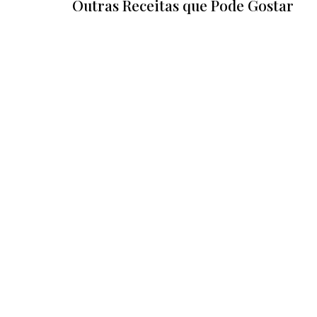
Outras Receitas que Pode Gostar