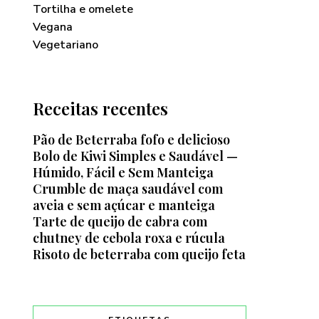
Tortilha e omelete
Vegana
Vegetariano
Receitas recentes
Pão de Beterraba fofo e delicioso
Bolo de Kiwi Simples e Saudável —
Húmido, Fácil e Sem Manteiga
Crumble de maça saudável com
aveia e sem açúcar e manteiga
Tarte de queijo de cabra com
chutney de cebola roxa e rúcula
Risoto de beterraba com queijo feta