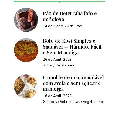
Pão de Beterraba fofo e
delicioso
14 de Junho, 2026
Pão
Bolo de Kiwi Simples e
Saudável — Húmido, Fácil
e Sem Manteiga
26 de Abril, 2025
Bolos / Vegetariano
Crumble de maça saudável
com aveia e sem açúcar e
manteiga
16 de Abril, 2025
Gelados / Sobremesas / Vegetariano