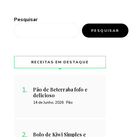
Pesquisar
PESQUISAR
RECEITAS EM DESTAQUE
Pão de Beterraba fofo e
delicioso
14 de Junho, 2026
Pão
Bolo de Kiwi Simples e