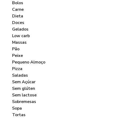
Bolos
Carne
Dieta
Doces
Gelados
Low carb
Massas
Pão
Peixe
Pequeno Almoço
Pizza
Saladas
Sem Açúcar
Sem glúten
Sem lactose
Sobremesas
Sopa
Tortas