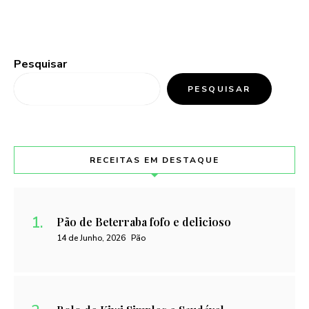
Pesquisar
PESQUISAR
RECEITAS EM DESTAQUE
Pão de Beterraba fofo e delicioso
14 de Junho, 2026
Pão