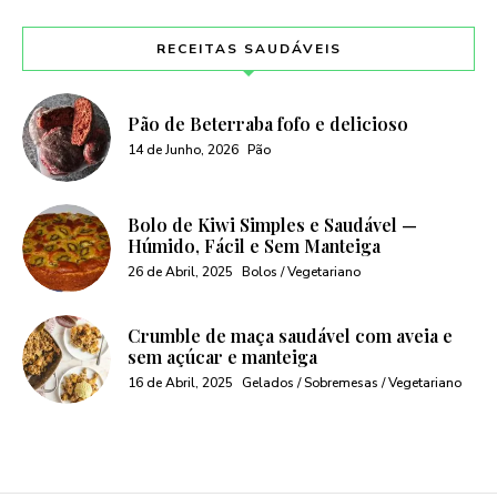
RECEITAS SAUDÁVEIS
Pão de Beterraba fofo e delicioso
14 de Junho, 2026
Pão
Bolo de Kiwi Simples e Saudável —
Húmido, Fácil e Sem Manteiga
26 de Abril, 2025
Bolos / Vegetariano
Crumble de maça saudável com aveia e
sem açúcar e manteiga
16 de Abril, 2025
Gelados / Sobremesas / Vegetariano