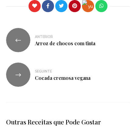
ANTERIOR
Arroz de chocos com tinta
SEGUINTE
Cocada cremosa vegana
Outras Receitas que Pode Gostar