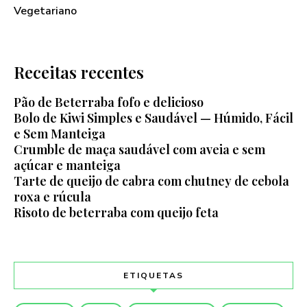
Vegetariano
Receitas recentes
Pão de Beterraba fofo e delicioso
Bolo de Kiwi Simples e Saudável — Húmido, Fácil
e Sem Manteiga
Crumble de maça saudável com aveia e sem
açúcar e manteiga
Tarte de queijo de cabra com chutney de cebola
roxa e rúcula
Risoto de beterraba com queijo feta
ETIQUETAS