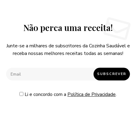
Não perca uma receita!
Junte-se a milhares de subscritores da Cozinha Saudável e
receba nossas melhores receitas todas as semanas!
Li e concordo com a
Política de Privacidade
.