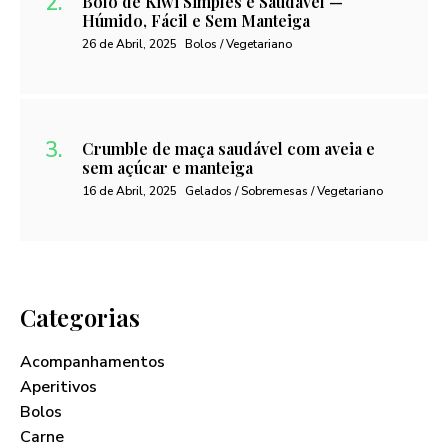
Bolo de Kiwi Simples e Saudável —
Húmido, Fácil e Sem Manteiga
26 de Abril, 2025
Bolos / Vegetariano
Crumble de maça saudável com aveia e
sem açúcar e manteiga
16 de Abril, 2025
Gelados / Sobremesas / Vegetariano
Categorias
Acompanhamentos
Aperitivos
Bolos
Carne