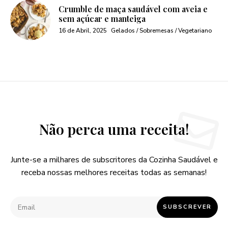
Crumble de maça saudável com aveia e
sem açúcar e manteiga
16 de Abril, 2025
Gelados / Sobremesas / Vegetariano
Não perca uma receita!
Junte-se a milhares de subscritores da Cozinha Saudável e
receba nossas melhores receitas todas as semanas!