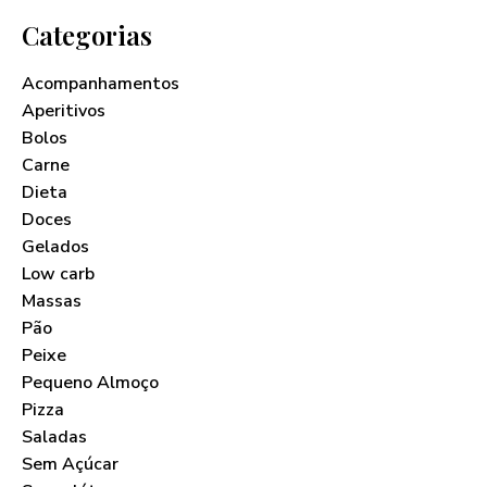
Categorias
Acompanhamentos
Aperitivos
Bolos
Carne
Dieta
Doces
Gelados
Low carb
Massas
Pão
Peixe
Pequeno Almoço
Pizza
Saladas
Sem Açúcar