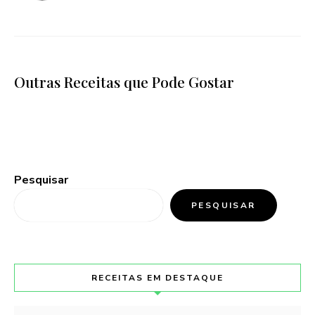
Outras Receitas que Pode Gostar
Pesquisar
PESQUISAR
RECEITAS EM DESTAQUE