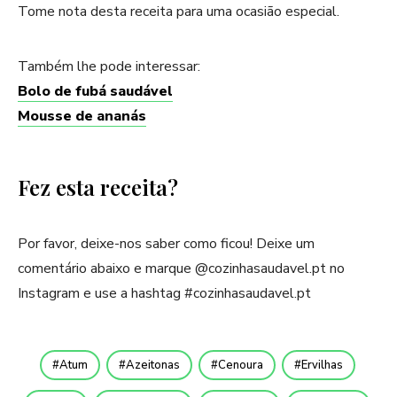
Tome nota desta receita para uma ocasião especial.
Também lhe pode interessar:
Bolo de fubá saudável
Mousse de ananás
Fez esta receita?
Por favor, deixe-nos saber como ficou! Deixe um
comentário abaixo e marque @cozinhasaudavel.pt no
Instagram e use a hashtag #cozinhasaudavel.pt
Atum
Azeitonas
Cenoura
Ervilhas