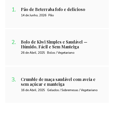
Pão de Beterraba fofo e delicioso
14 de Junho, 2026
Pão
Bolo de Kiwi Simples e Saudável —
Húmido, Fácil e Sem Manteiga
26 de Abril, 2025
Bolos / Vegetariano
Crumble de maça saudável com aveia e
sem açúcar e manteiga
16 de Abril, 2025
Gelados / Sobremesas / Vegetariano