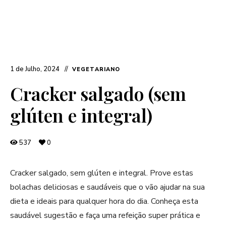
1 de Julho, 2024
VEGETARIANO
Cracker salgado (sem
glúten e integral)
537
0
Cracker salgado, sem glúten e integral. Prove estas
bolachas deliciosas e saudáveis que o vão ajudar na sua
dieta e ideais para qualquer hora do dia. Conheça esta
saudável sugestão e faça uma refeição super prática e