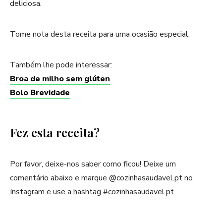
deliciosa.
Tome nota desta receita para uma ocasião especial.
Também lhe pode interessar:
Broa de milho sem glúten
Bolo Brevidade
Fez esta receita?
Por favor, deixe-nos saber como ficou! Deixe um
comentário abaixo e marque @cozinhasaudavel.pt no
Instagram e use a hashtag #cozinhasaudavel.pt