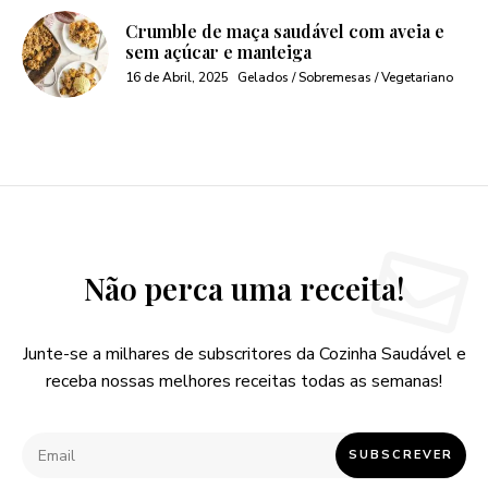
Crumble de maça saudável com aveia e
sem açúcar e manteiga
16 de Abril, 2025
Gelados / Sobremesas / Vegetariano
Não perca uma receita!
Junte-se a milhares de subscritores da Cozinha Saudável e
receba nossas melhores receitas todas as semanas!