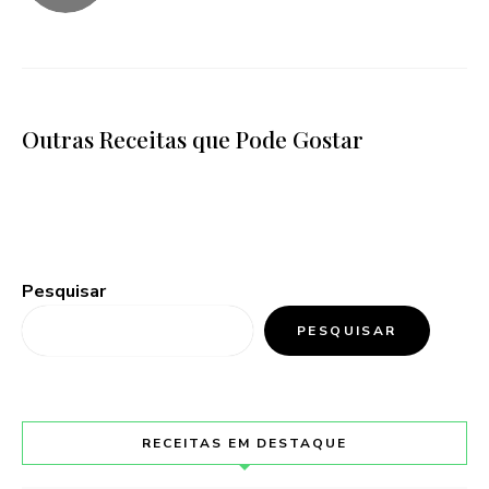
Outras Receitas que Pode Gostar
Pesquisar
PESQUISAR
RECEITAS EM DESTAQUE