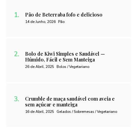
Pão de Beterraba fofo e delicioso
14 de Junho, 2026
Pão
Bolo de Kiwi Simples e Saudável —
Húmido, Fácil e Sem Manteiga
26 de Abril, 2025
Bolos / Vegetariano
Crumble de maça saudável com aveia e
sem açúcar e manteiga
16 de Abril, 2025
Gelados / Sobremesas / Vegetariano