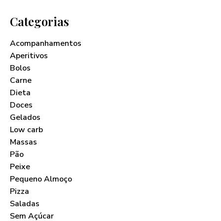
Categorias
Acompanhamentos
Aperitivos
Bolos
Carne
Dieta
Doces
Gelados
Low carb
Massas
Pão
Peixe
Pequeno Almoço
Pizza
Saladas
Sem Açúcar