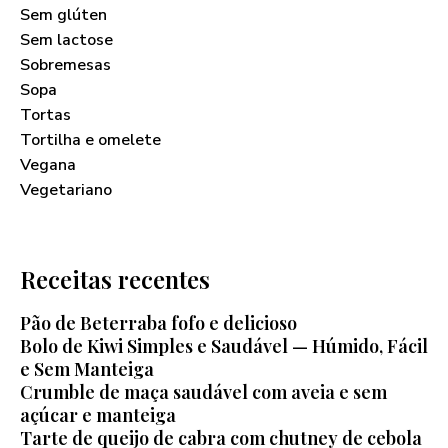
Sem glúten
Sem lactose
Sobremesas
Sopa
Tortas
Tortilha e omelete
Vegana
Vegetariano
Receitas recentes
Pão de Beterraba fofo e delicioso
Bolo de Kiwi Simples e Saudável — Húmido, Fácil
e Sem Manteiga
Crumble de maça saudável com aveia e sem
açúcar e manteiga
Tarte de queijo de cabra com chutney de cebola