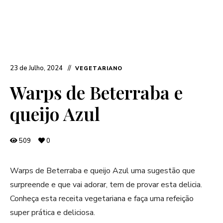
23 de Julho, 2024
VEGETARIANO
Warps de Beterraba e
queijo Azul
509
0
Warps de Beterraba e queijo Azul uma sugestão que
surpreende e que vai adorar, tem de provar esta delicia.
Conheça esta receita vegetariana e faça uma refeição
super prática e deliciosa.