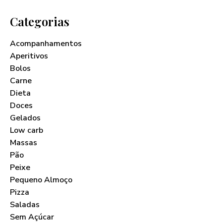
Categorias
Acompanhamentos
Aperitivos
Bolos
Carne
Dieta
Doces
Gelados
Low carb
Massas
Pão
Peixe
Pequeno Almoço
Pizza
Saladas
Sem Açúcar