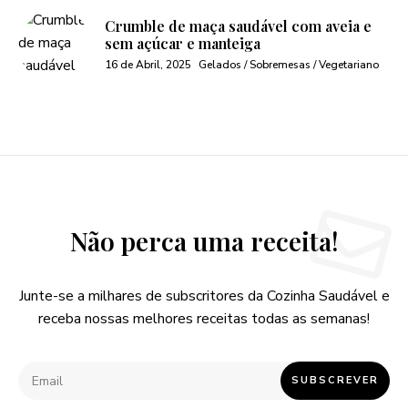
Crumble de maça saudável com aveia e
sem açúcar e manteiga
16 de Abril, 2025
Gelados / Sobremesas / Vegetariano
Não perca uma receita!
Junte-se a milhares de subscritores da Cozinha Saudável e
receba nossas melhores receitas todas as semanas!