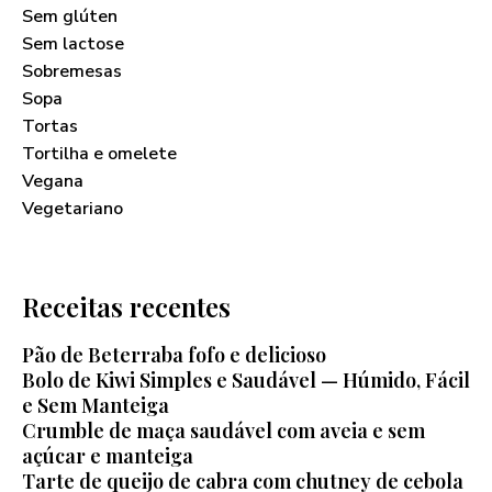
Sem glúten
Sem lactose
Sobremesas
Sopa
Tortas
Tortilha e omelete
Vegana
Vegetariano
Receitas recentes
Pão de Beterraba fofo e delicioso
Bolo de Kiwi Simples e Saudável — Húmido, Fácil
e Sem Manteiga
Crumble de maça saudável com aveia e sem
açúcar e manteiga
Tarte de queijo de cabra com chutney de cebola