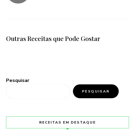
Outras Receitas que Pode Gostar
Pesquisar
PESQUISAR
RECEITAS EM DESTAQUE