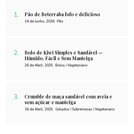
Pão de Beterraba fofo e delicioso
14 de Junho, 2026
Pão
Bolo de Kiwi Simples e Saudável —
Húmido, Fácil e Sem Manteiga
26 de Abril, 2025
Bolos / Vegetariano
Crumble de maça saudável com aveia e
sem açúcar e manteiga
16 de Abril, 2025
Gelados / Sobremesas / Vegetariano