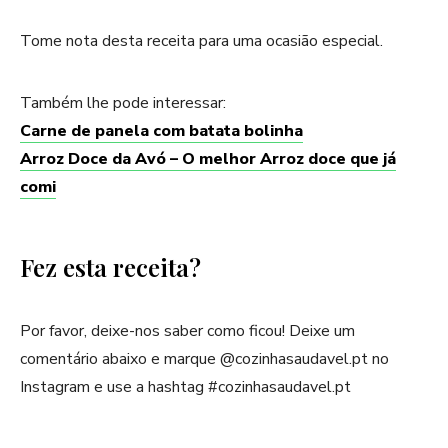
Tome nota desta receita para uma ocasião especial.
Também lhe pode interessar:
Carne de panela com batata bolinha
Arroz Doce da Avó – O melhor Arroz doce que já
comi
Fez esta receita?
Por favor, deixe-nos saber como ficou! Deixe um
comentário abaixo e marque @cozinhasaudavel.pt no
Instagram e use a hashtag #cozinhasaudavel.pt