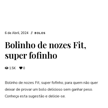
6 de Abril, 2024
BOLOS
Bolinho de nozes Fit,
super fofinho
1.5K
0
Bolinho de nozes Fit, super fofinho, para quem não quer
deixar de provar um bolo delicioso sem ganhar peso.
Conheça esta sugestão e delicie-se.