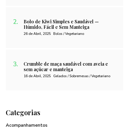
Bolo de Kiwi Simples e Saudável —
Húmido, Fácil e Sem Manteiga
26 de Abril, 2025
Bolos / Vegetariano
Crumble de maça saudável com aveia e
sem açúcar e manteiga
16 de Abril, 2025
Gelados / Sobremesas / Vegetariano
Categorias
Acompanhamentos