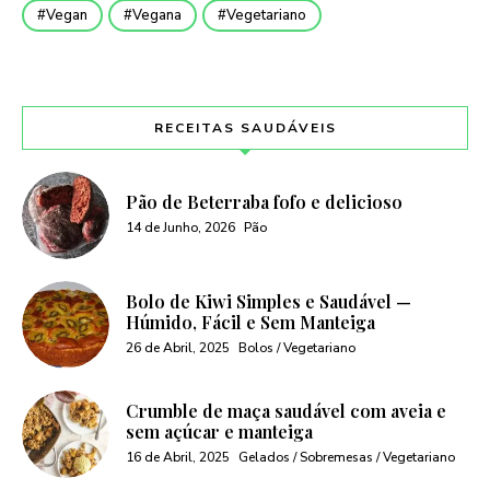
Vegan
Vegana
Vegetariano
RECEITAS SAUDÁVEIS
Pão de Beterraba fofo e delicioso
14 de Junho, 2026
Pão
Bolo de Kiwi Simples e Saudável —
Húmido, Fácil e Sem Manteiga
26 de Abril, 2025
Bolos / Vegetariano
Crumble de maça saudável com aveia e
sem açúcar e manteiga
16 de Abril, 2025
Gelados / Sobremesas / Vegetariano