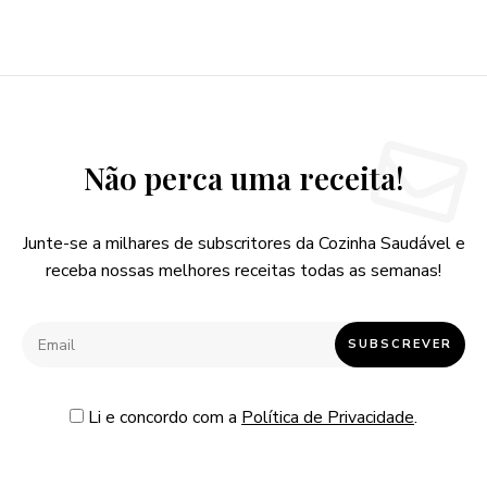
Não perca uma receita!
Junte-se a milhares de subscritores da Cozinha Saudável e
receba nossas melhores receitas todas as semanas!
Li e concordo com a
Política de Privacidade
.