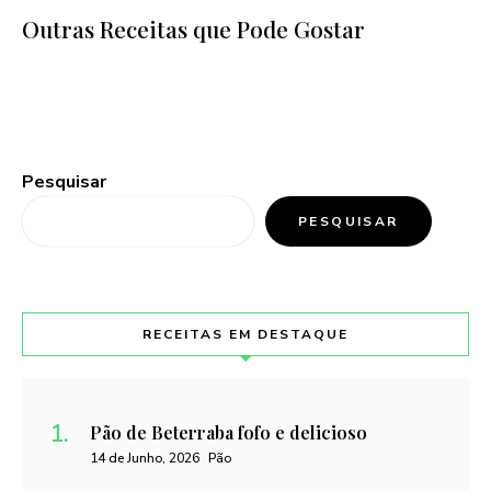
Outras Receitas que Pode Gostar
Pesquisar
PESQUISAR
RECEITAS EM DESTAQUE
Pão de Beterraba fofo e delicioso
14 de Junho, 2026
Pão