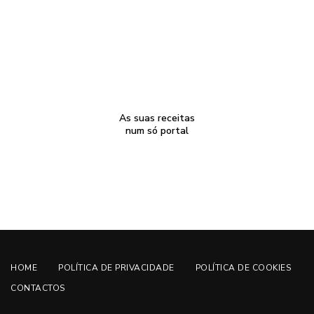
As suas receitas
num só portal
HOME
POLÍTICA DE PRIVACIDADE
POLÍTICA DE COOKIES
CONTACTOS