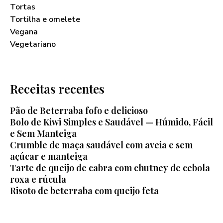
Tortas
Tortilha e omelete
Vegana
Vegetariano
Receitas recentes
Pão de Beterraba fofo e delicioso
Bolo de Kiwi Simples e Saudável — Húmido, Fácil
e Sem Manteiga
Crumble de maça saudável com aveia e sem
açúcar e manteiga
Tarte de queijo de cabra com chutney de cebola
roxa e rúcula
Risoto de beterraba com queijo feta