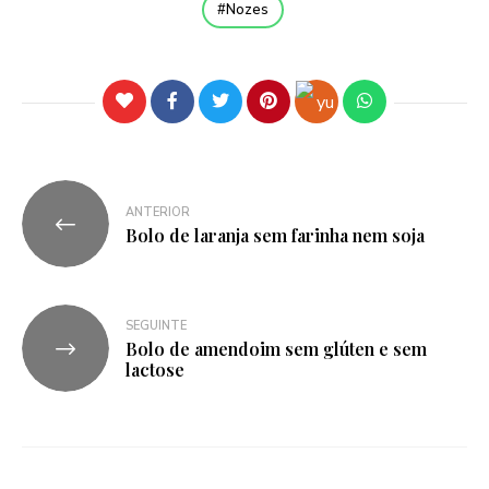
Nozes
ANTERIOR
Bolo de laranja sem farinha nem soja
SEGUINTE
Bolo de amendoim sem glúten e sem
lactose