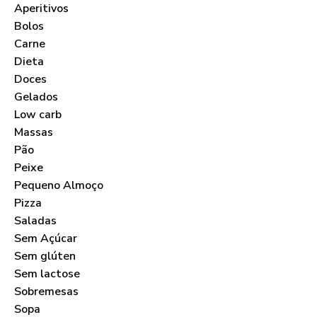
Aperitivos
Bolos
Carne
Dieta
Doces
Gelados
Low carb
Massas
Pão
Peixe
Pequeno Almoço
Pizza
Saladas
Sem Açúcar
Sem glúten
Sem lactose
Sobremesas
Sopa