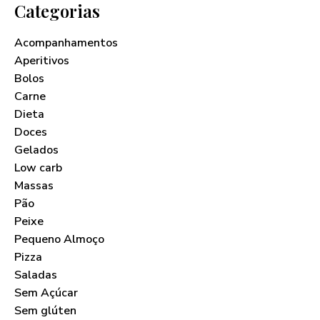
Categorias
Acompanhamentos
Aperitivos
Bolos
Carne
Dieta
Doces
Gelados
Low carb
Massas
Pão
Peixe
Pequeno Almoço
Pizza
Saladas
Sem Açúcar
Sem glúten