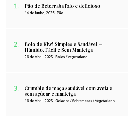
Pão de Beterraba fofo e delicioso
14 de Junho, 2026
Pão
Bolo de Kiwi Simples e Saudável —
Húmido, Fácil e Sem Manteiga
26 de Abril, 2025
Bolos / Vegetariano
Crumble de maça saudável com aveia e
sem açúcar e manteiga
16 de Abril, 2025
Gelados / Sobremesas / Vegetariano