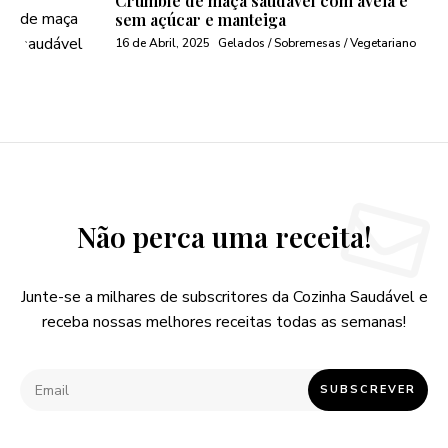
Crumble de maça saudável com aveia e
sem açúcar e manteiga
16 de Abril, 2025
Gelados / Sobremesas / Vegetariano
Não perca uma receita!
Junte-se a milhares de subscritores da Cozinha Saudável e
receba nossas melhores receitas todas as semanas!