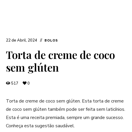
22 de Abril, 2024
BOLOS
Torta de creme de coco
sem glúten
517
0
Torta de creme de coco sem glúten. Esta torta de creme
de coco sem glúten também pode ser feita sem laticínios.
Esta é uma receita premiada, sempre um grande sucesso.
Conheça esta sugestão saudável.