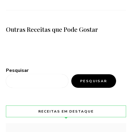
Outras Receitas que Pode Gostar
Pesquisar
PESQUISAR
RECEITAS EM DESTAQUE