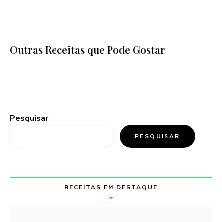
Outras Receitas que Pode Gostar
Pesquisar
PESQUISAR
RECEITAS EM DESTAQUE