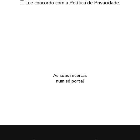
Li e concordo com a
Política de Privacidade
.
As suas receitas
num só portal