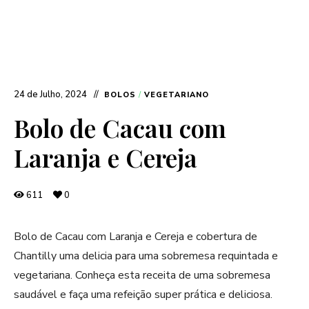
24 de Julho, 2024
BOLOS
/
VEGETARIANO
Bolo de Cacau com
Laranja e Cereja
611
0
Bolo de Cacau com Laranja e Cereja e cobertura de
Chantilly uma delicia para uma sobremesa requintada e
vegetariana. Conheça esta receita de uma sobremesa
saudável e faça uma refeição super prática e deliciosa.