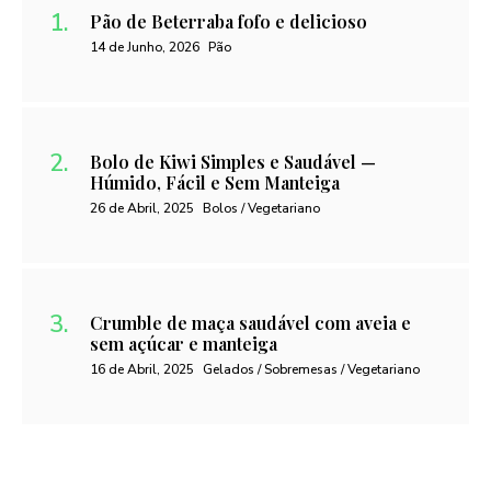
Pão de Beterraba fofo e delicioso
14 de Junho, 2026
Pão
Bolo de Kiwi Simples e Saudável —
Húmido, Fácil e Sem Manteiga
26 de Abril, 2025
Bolos / Vegetariano
Crumble de maça saudável com aveia e
sem açúcar e manteiga
16 de Abril, 2025
Gelados / Sobremesas / Vegetariano