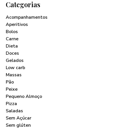
Categorias
Acompanhamentos
Aperitivos
Bolos
Carne
Dieta
Doces
Gelados
Low carb
Massas
Pão
Peixe
Pequeno Almoço
Pizza
Saladas
Sem Açúcar
Sem glúten