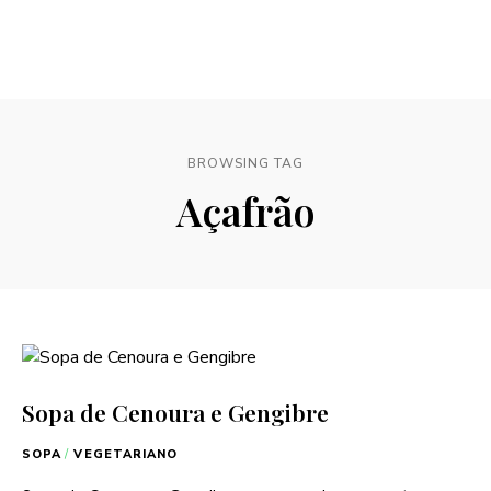
BROWSING TAG
Açafrão
Sopa de Cenoura e Gengibre
SOPA
/
VEGETARIANO