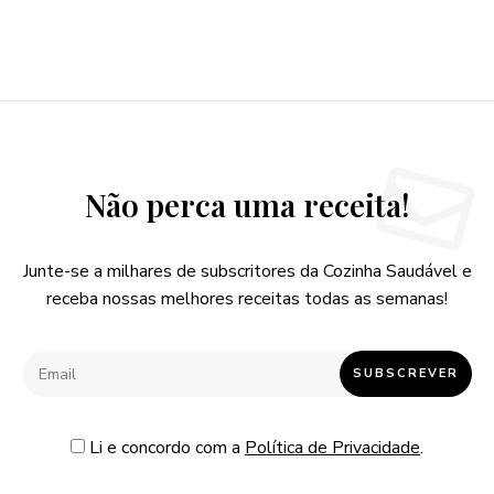
Não perca uma receita!
Junte-se a milhares de subscritores da Cozinha Saudável e
receba nossas melhores receitas todas as semanas!
Li e concordo com a
Política de Privacidade
.