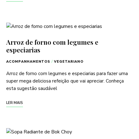
Arroz de forno com legumes e
especiarias
ACOMPANHAMENTOS
/
VEGETARIANO
Arroz de forno com legumes e especiarias para fazer uma
super mega deliciosa refeição que vai apreciar. Conheça
esta sugestão saudável
LER MAIS