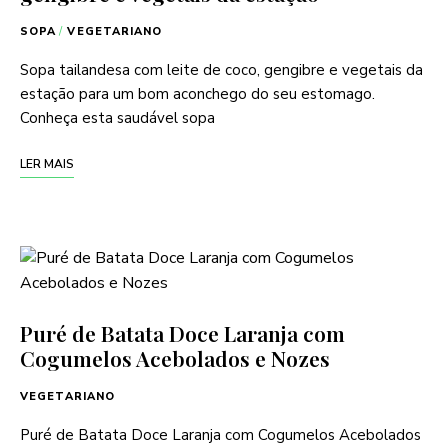
SOPA
/
VEGETARIANO
Sopa tailandesa com leite de coco, gengibre e vegetais da
estação para um bom aconchego do seu estomago.
Conheça esta saudável sopa
LER MAIS
Puré de Batata Doce Laranja com
Cogumelos Acebolados e Nozes
VEGETARIANO
Puré de Batata Doce Laranja com Cogumelos Acebolados