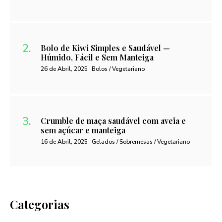
Bolo de Kiwi Simples e Saudável —
Húmido, Fácil e Sem Manteiga
26 de Abril, 2025
Bolos / Vegetariano
Crumble de maça saudável com aveia e
sem açúcar e manteiga
16 de Abril, 2025
Gelados / Sobremesas / Vegetariano
Categorias