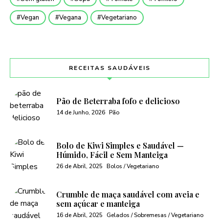
Vegan
Vegana
Vegetariano
RECEITAS SAUDÁVEIS
Pão de Beterraba fofo e delicioso
14 de Junho, 2026
Pão
Bolo de Kiwi Simples e Saudável —
Húmido, Fácil e Sem Manteiga
26 de Abril, 2025
Bolos / Vegetariano
Crumble de maça saudável com aveia e
sem açúcar e manteiga
16 de Abril, 2025
Gelados / Sobremesas / Vegetariano