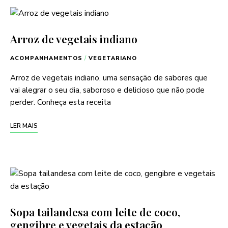
Arroz de vegetais indiano
ACOMPANHAMENTOS
/
VEGETARIANO
Arroz de vegetais indiano, uma sensação de sabores que
vai alegrar o seu dia, saboroso e delicioso que não pode
perder. Conheça esta receita
LER MAIS
Sopa tailandesa com leite de coco,
gengibre e vegetais da estação