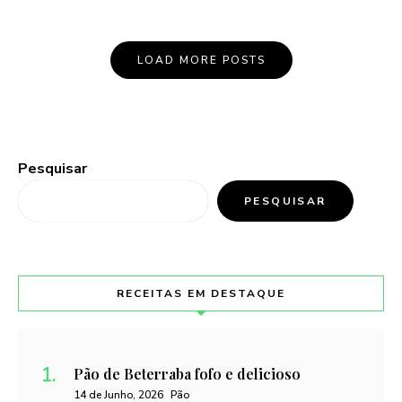
LOAD MORE POSTS
Pesquisar
PESQUISAR
RECEITAS EM DESTAQUE
Pão de Beterraba fofo e delicioso
14 de Junho, 2026
Pão