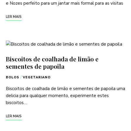
e Nozes perfeito para um jantar mais formal para as visitas
LER MAIS
Biscoitos de coalhada de limão e
sementes de papoila
BOLOS
/
VEGETARIANO
Biscoitos de coalhada de limão e sementes de papoila uma
delicia para qualquer momento, experimente estes
biscoitos…
LER MAIS