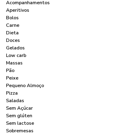
Acompanhamentos
Aperitivos
Bolos
Carne
Dieta
Doces
Gelados
Low carb
Massas
Pão
Peixe
Pequeno Almoço
Pizza
Saladas
Sem Açúcar
Sem glúten
Sem lactose
Sobremesas