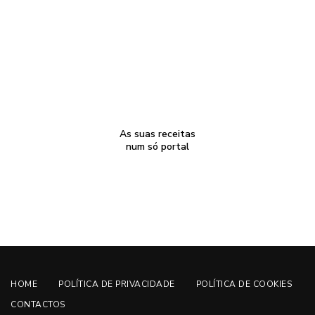
As suas receitas
num só portal
HOME
POLÍTICA DE PRIVACIDADE
POLÍTICA DE COOKIES
CONTACTOS