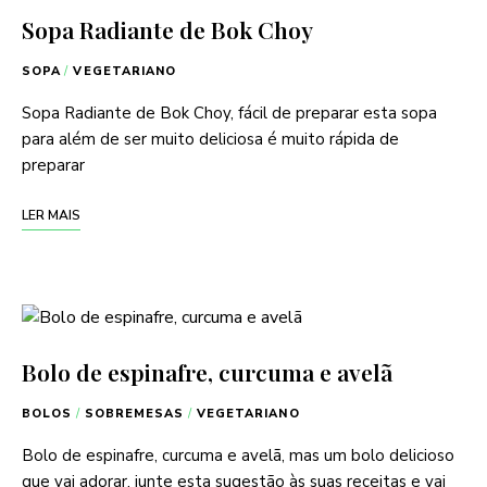
Sopa Radiante de Bok Choy
SOPA
/
VEGETARIANO
Sopa Radiante de Bok Choy, fácil de preparar esta sopa
para além de ser muito deliciosa é muito rápida de
preparar
LER MAIS
Bolo de espinafre, curcuma e avelã
BOLOS
/
SOBREMESAS
/
VEGETARIANO
Bolo de espinafre, curcuma e avelã, mas um bolo delicioso
que vai adorar, junte esta sugestão às suas receitas e vai