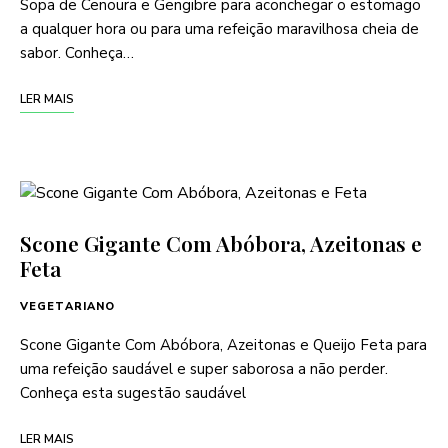
Sopa de Cenoura e Gengibre para aconchegar o estomago
a qualquer hora ou para uma refeição maravilhosa cheia de
sabor. Conheça…
LER MAIS
Scone Gigante Com Abóbora, Azeitonas e
Feta
VEGETARIANO
Scone Gigante Com Abóbora, Azeitonas e Queijo Feta para
uma refeição saudável e super saborosa a não perder.
Conheça esta sugestão saudável
LER MAIS