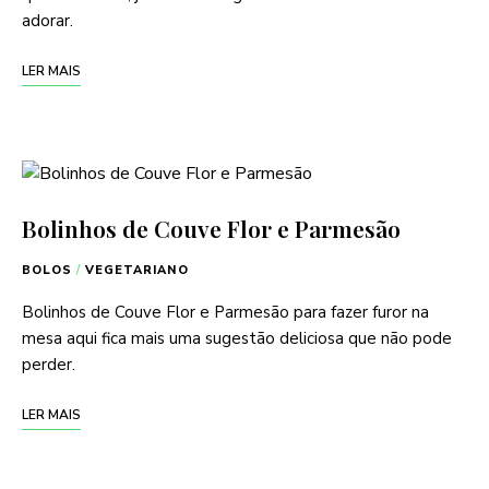
adorar.
LER MAIS
Bolinhos de Couve Flor e Parmesão
BOLOS
/
VEGETARIANO
Bolinhos de Couve Flor e Parmesão para fazer furor na
mesa aqui fica mais uma sugestão deliciosa que não pode
perder.
LER MAIS