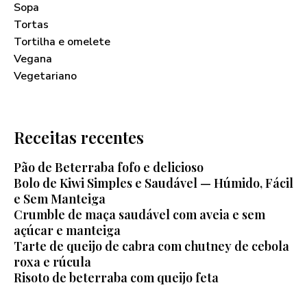
Sopa
Tortas
Tortilha e omelete
Vegana
Vegetariano
Receitas recentes
Pão de Beterraba fofo e delicioso
Bolo de Kiwi Simples e Saudável — Húmido, Fácil
e Sem Manteiga
Crumble de maça saudável com aveia e sem
açúcar e manteiga
Tarte de queijo de cabra com chutney de cebola
roxa e rúcula
Risoto de beterraba com queijo feta