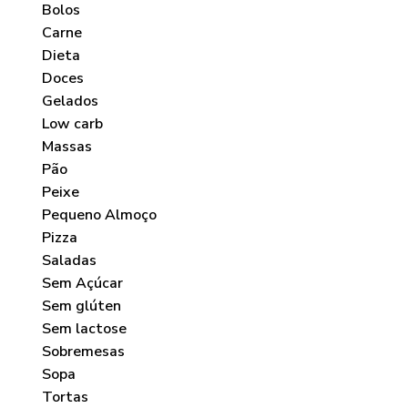
Bolos
Carne
Dieta
Doces
Gelados
Low carb
Massas
Pão
Peixe
Pequeno Almoço
Pizza
Saladas
Sem Açúcar
Sem glúten
Sem lactose
Sobremesas
Sopa
Tortas