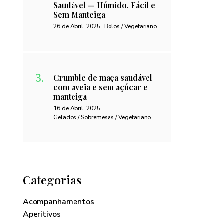
Saudável — Húmido, Fácil e
Sem Manteiga
26 de Abril, 2025
Bolos / Vegetariano
Crumble de maça saudável
com aveia e sem açúcar e
manteiga
16 de Abril, 2025
Gelados / Sobremesas / Vegetariano
Categorias
Acompanhamentos
Aperitivos