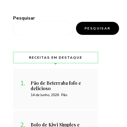
Pesquisar
PESQUISAR
RECEITAS EM DESTAQUE
Pão de Beterraba fofo e
delicioso
14 de Junho, 2026
Pão
Bolo de Kiwi Simples e