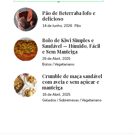
Pão de Beterraba fofo e
delicioso
14 de Junho, 2026
Pão
Bolo de Kiwi Simples e
Saudável — Húmido, Fácil
e Sem Manteiga
26 de Abril, 2025
Bolos / Vegetariano
Crumble de maça saudável
com aveia e sem açúcar e
manteiga
16 de Abril, 2025
Gelados / Sobremesas / Vegetariano