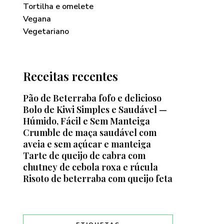
Tortilha e omelete
Vegana
Vegetariano
Receitas recentes
Pão de Beterraba fofo e delicioso
Bolo de Kiwi Simples e Saudável —
Húmido, Fácil e Sem Manteiga
Crumble de maça saudável com
aveia e sem açúcar e manteiga
Tarte de queijo de cabra com
chutney de cebola roxa e rúcula
Risoto de beterraba com queijo feta