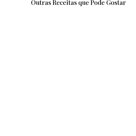
Outras Receitas que Pode Gostar