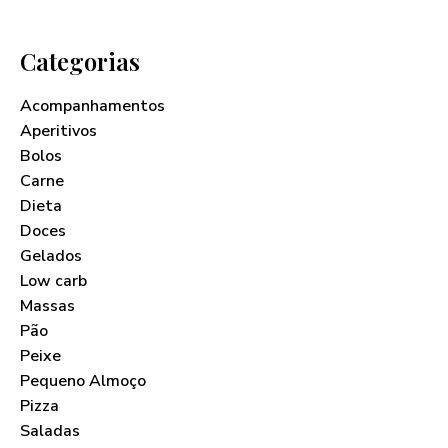
Categorias
Acompanhamentos
Aperitivos
Bolos
Carne
Dieta
Doces
Gelados
Low carb
Massas
Pão
Peixe
Pequeno Almoço
Pizza
Saladas