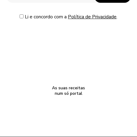
Li e concordo com a
Política de Privacidade
.
As suas receitas
num só portal