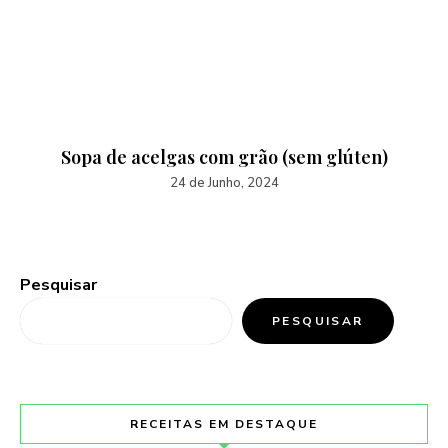
Sopa de acelgas com grão (sem glúten)
24 de Junho, 2024
Pesquisar
PESQUISAR
RECEITAS EM DESTAQUE