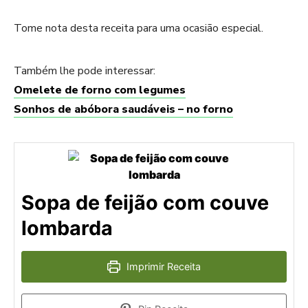
Tome nota desta receita para uma ocasião especial.
Também lhe pode interessar:
Omelete de forno com legumes
Sonhos de abóbora saudáveis – no forno
Sopa de feijão com couve
lombarda
Imprimir Receita