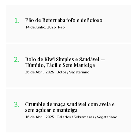
Pão de Beterraba fofo e delicioso
14 de Junho, 2026
Pão
Bolo de Kiwi Simples e Saudável —
Húmido, Fácil e Sem Manteiga
26 de Abril, 2025
Bolos / Vegetariano
Crumble de maça saudável com aveia e
sem açúcar e manteiga
16 de Abril, 2025
Gelados / Sobremesas / Vegetariano