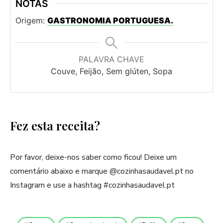
NOTAS
Origem:
GASTRONOMIA PORTUGUESA.
PALAVRA CHAVE
Couve, Feijão, Sem glúten, Sopa
Fez esta receita?
Por favor, deixe-nos saber como ficou! Deixe um
comentário abaixo e marque @cozinhasaudavel.pt no
Instagram e use a hashtag #cozinhasaudavel.pt