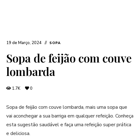
19 de Março, 2024
SOPA
Sopa de feijão com couve
lombarda
1.7K
0
Sopa de feijão com couve lombarda, mais uma sopa que
vai aconchegar a sua barriga em qualquer refeição. Conheça
esta sugestão saudável e faça uma refeição super prática
e deliciosa.