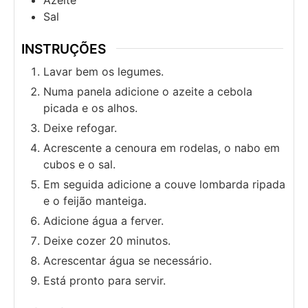
Sal
INSTRUÇÕES
Lavar bem os legumes.
Numa panela adicione o azeite a cebola
picada e os alhos.
Deixe refogar.
Acrescente a cenoura em rodelas, o nabo em
cubos e o sal.
Em seguida adicione a couve lombarda ripada
e o feijão manteiga.
Adicione água a ferver.
Deixe cozer 20 minutos.
Acrescentar água se necessário.
Está pronto para servir.