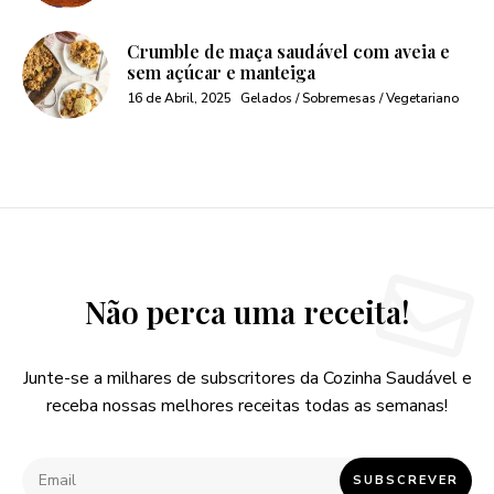
Crumble de maça saudável com aveia e
sem açúcar e manteiga
16 de Abril, 2025
Gelados / Sobremesas / Vegetariano
Não perca uma receita!
Junte-se a milhares de subscritores da Cozinha Saudável e
receba nossas melhores receitas todas as semanas!