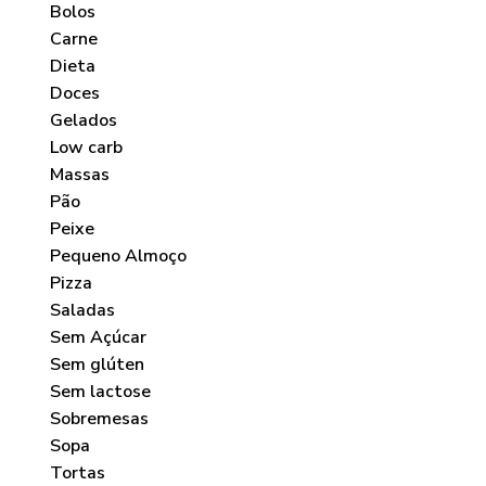
Bolos
Carne
Dieta
Doces
Gelados
Low carb
Massas
Pão
Peixe
Pequeno Almoço
Pizza
Saladas
Sem Açúcar
Sem glúten
Sem lactose
Sobremesas
Sopa
Tortas