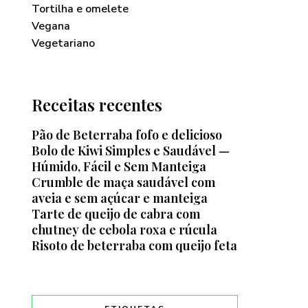
Tortilha e omelete
Vegana
Vegetariano
Receitas recentes
Pão de Beterraba fofo e delicioso
Bolo de Kiwi Simples e Saudável —
Húmido, Fácil e Sem Manteiga
Crumble de maça saudável com
aveia e sem açúcar e manteiga
Tarte de queijo de cabra com
chutney de cebola roxa e rúcula
Risoto de beterraba com queijo feta