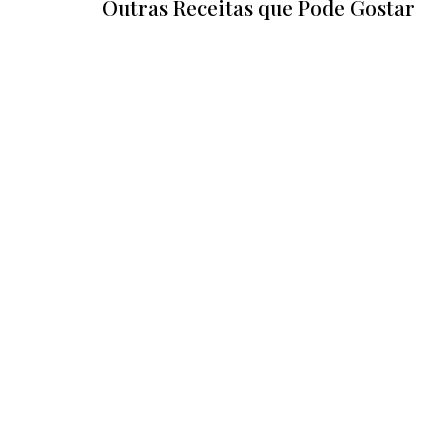
Outras Receitas que Pode Gostar