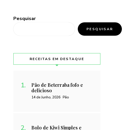
Pesquisar
PESQUISAR
RECEITAS EM DESTAQUE
Pão de Beterraba fofo e
delicioso
14 de Junho, 2026
Pão
Bolo de Kiwi Simples e