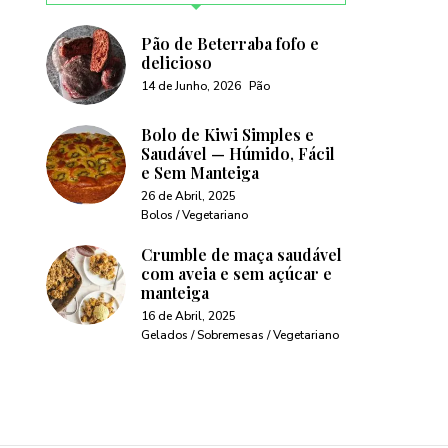
Pão de Beterraba fofo e
delicioso
14 de Junho, 2026
Pão
Bolo de Kiwi Simples e
Saudável — Húmido, Fácil
e Sem Manteiga
26 de Abril, 2025
Bolos / Vegetariano
Crumble de maça saudável
com aveia e sem açúcar e
manteiga
16 de Abril, 2025
Gelados / Sobremesas / Vegetariano