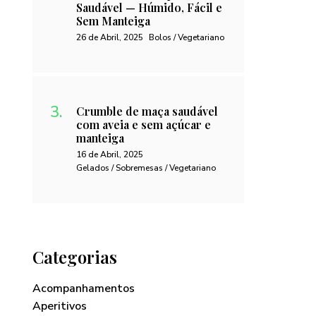
Saudável — Húmido, Fácil e
Sem Manteiga
26 de Abril, 2025
Bolos / Vegetariano
Crumble de maça saudável
com aveia e sem açúcar e
manteiga
16 de Abril, 2025
Gelados / Sobremesas / Vegetariano
Categorias
Acompanhamentos
Aperitivos