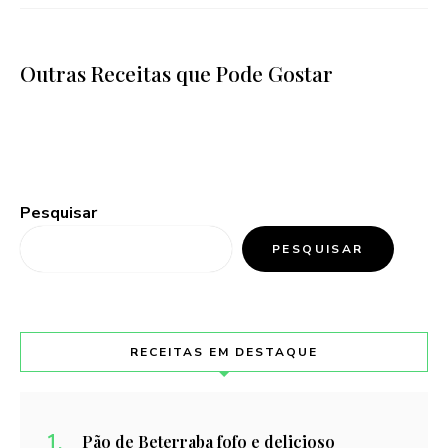
Outras Receitas que Pode Gostar
Pesquisar
PESQUISAR
RECEITAS EM DESTAQUE
Pão de Beterraba fofo e delicioso