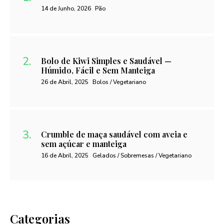
14 de Junho, 2026
Pão
Bolo de Kiwi Simples e Saudável —
Húmido, Fácil e Sem Manteiga
26 de Abril, 2025
Bolos / Vegetariano
Crumble de maça saudável com aveia e
sem açúcar e manteiga
16 de Abril, 2025
Gelados / Sobremesas / Vegetariano
Categorias