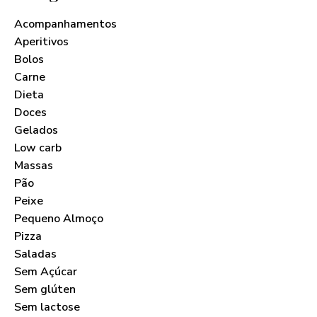
Acompanhamentos
Aperitivos
Bolos
Carne
Dieta
Doces
Gelados
Low carb
Massas
Pão
Peixe
Pequeno Almoço
Pizza
Saladas
Sem Açúcar
Sem glúten
Sem lactose