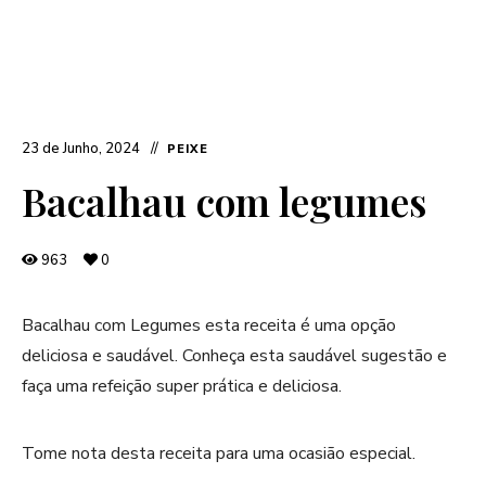
23 de Junho, 2024
PEIXE
Bacalhau com legumes
963
0
Bacalhau com Legumes esta receita é uma opção
deliciosa e saudável. Conheça esta saudável sugestão e
faça uma refeição super prática e deliciosa.
Tome nota desta receita para uma ocasião especial.