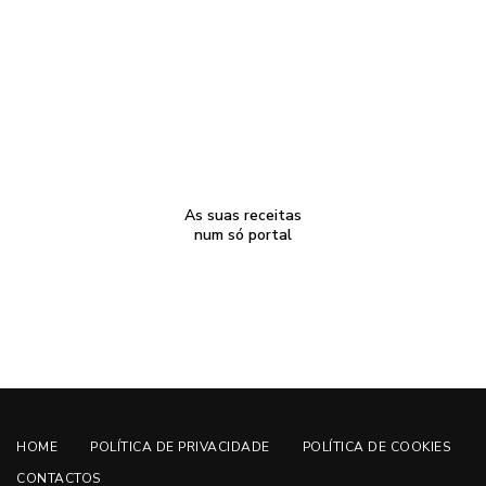
As suas receitas
num só portal
HOME
POLÍTICA DE PRIVACIDADE
POLÍTICA DE COOKIES
CONTACTOS