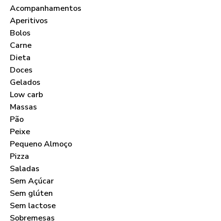
Acompanhamentos
Aperitivos
Bolos
Carne
Dieta
Doces
Gelados
Low carb
Massas
Pão
Peixe
Pequeno Almoço
Pizza
Saladas
Sem Açúcar
Sem glúten
Sem lactose
Sobremesas