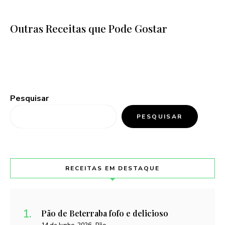
Outras Receitas que Pode Gostar
Pesquisar
PESQUISAR
RECEITAS EM DESTAQUE
Pão de Beterraba fofo e delicioso