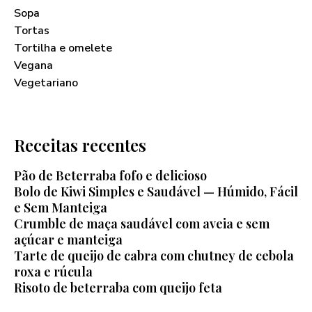
Sopa
Tortas
Tortilha e omelete
Vegana
Vegetariano
Receitas recentes
Pão de Beterraba fofo e delicioso
Bolo de Kiwi Simples e Saudável — Húmido, Fácil
e Sem Manteiga
Crumble de maça saudável com aveia e sem
açúcar e manteiga
Tarte de queijo de cabra com chutney de cebola
roxa e rúcula
Risoto de beterraba com queijo feta