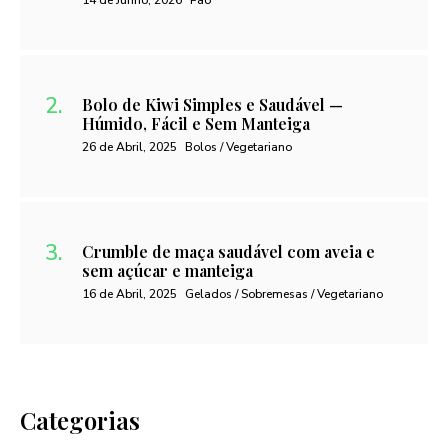
14 de Junho, 2026
Pão
Bolo de Kiwi Simples e Saudável —
Húmido, Fácil e Sem Manteiga
26 de Abril, 2025
Bolos / Vegetariano
Crumble de maça saudável com aveia e
sem açúcar e manteiga
16 de Abril, 2025
Gelados / Sobremesas / Vegetariano
Categorias