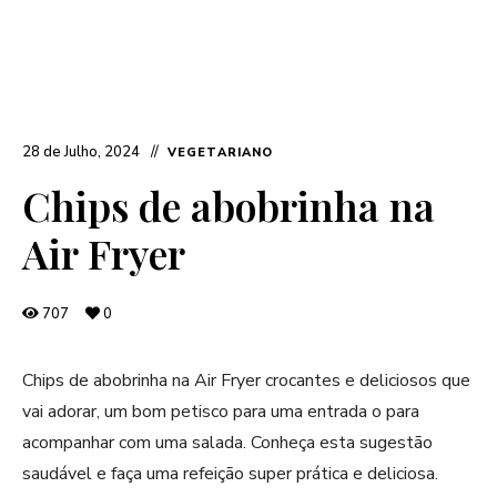
28 de Julho, 2024
VEGETARIANO
Chips de abobrinha na
Air Fryer
707
0
Chips de abobrinha na Air Fryer crocantes e deliciosos que
vai adorar, um bom petisco para uma entrada o para
acompanhar com uma salada. Conheça esta sugestão
saudável e faça uma refeição super prática e deliciosa.