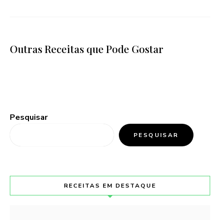
Outras Receitas que Pode Gostar
Pesquisar
PESQUISAR
RECEITAS EM DESTAQUE