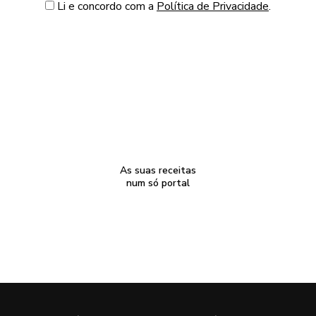
Li e concordo com a
Política de Privacidade
.
As suas receitas
num só portal