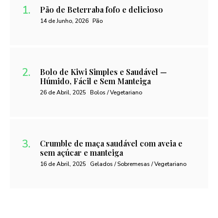
Pão de Beterraba fofo e delicioso
14 de Junho, 2026
Pão
Bolo de Kiwi Simples e Saudável —
Húmido, Fácil e Sem Manteiga
26 de Abril, 2025
Bolos / Vegetariano
Crumble de maça saudável com aveia e
sem açúcar e manteiga
16 de Abril, 2025
Gelados / Sobremesas / Vegetariano