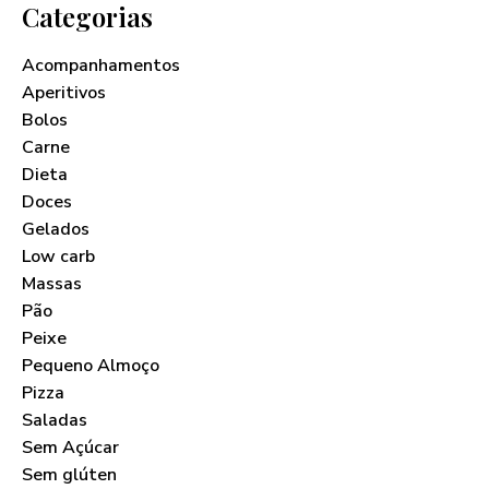
Categorias
Acompanhamentos
Aperitivos
Bolos
Carne
Dieta
Doces
Gelados
Low carb
Massas
Pão
Peixe
Pequeno Almoço
Pizza
Saladas
Sem Açúcar
Sem glúten