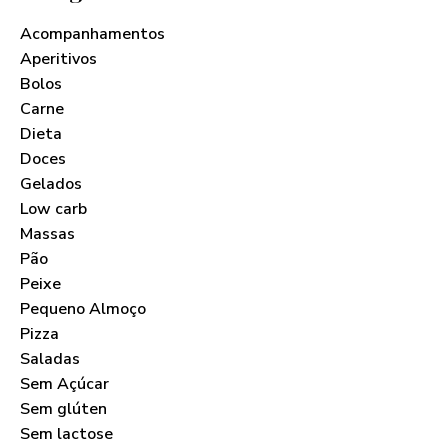
Acompanhamentos
Aperitivos
Bolos
Carne
Dieta
Doces
Gelados
Low carb
Massas
Pão
Peixe
Pequeno Almoço
Pizza
Saladas
Sem Açúcar
Sem glúten
Sem lactose