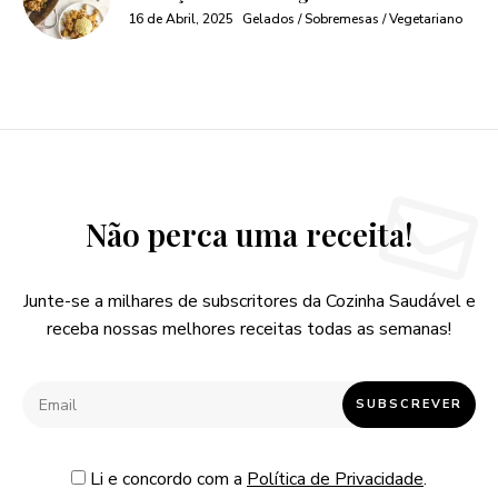
16 de Abril, 2025
Gelados / Sobremesas / Vegetariano
Não perca uma receita!
Junte-se a milhares de subscritores da Cozinha Saudável e
receba nossas melhores receitas todas as semanas!
Li e concordo com a
Política de Privacidade
.