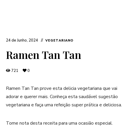
24 de Junho, 2024
VEGETARIANO
Ramen Tan Tan
721
0
Ramen Tan Tan prove esta delicia vegetariana que vai
adorar e querer mais. Conheça esta saudável sugestão
vegetariana e faça uma refeição super prática e deliciosa.
Tome nota desta receita para uma ocasião especial.