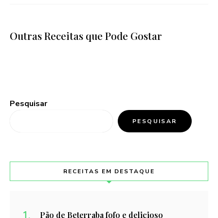
Outras Receitas que Pode Gostar
Pesquisar
PESQUISAR
RECEITAS EM DESTAQUE
Pão de Beterraba fofo e delicioso