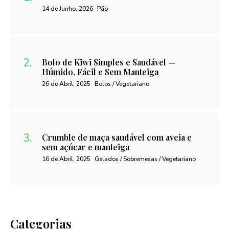
14 de Junho, 2026
Pão
Bolo de Kiwi Simples e Saudável —
Húmido, Fácil e Sem Manteiga
26 de Abril, 2025
Bolos / Vegetariano
Crumble de maça saudável com aveia e
sem açúcar e manteiga
16 de Abril, 2025
Gelados / Sobremesas / Vegetariano
Categorias