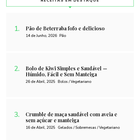
RECEITAS EM DESTAQUE
Pão de Beterraba fofo e delicioso
14 de Junho, 2026
Pão
Bolo de Kiwi Simples e Saudável —
Húmido, Fácil e Sem Manteiga
26 de Abril, 2025
Bolos / Vegetariano
Crumble de maça saudável com aveia e
sem açúcar e manteiga
16 de Abril, 2025
Gelados / Sobremesas / Vegetariano