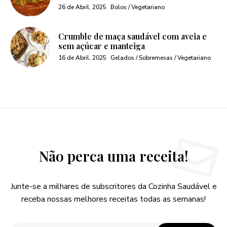
26 de Abril, 2025
Bolos / Vegetariano
Crumble de maça saudável com aveia e
sem açúcar e manteiga
16 de Abril, 2025
Gelados / Sobremesas / Vegetariano
Não perca uma receita!
Junte-se a milhares de subscritores da Cozinha Saudável e
receba nossas melhores receitas todas as semanas!