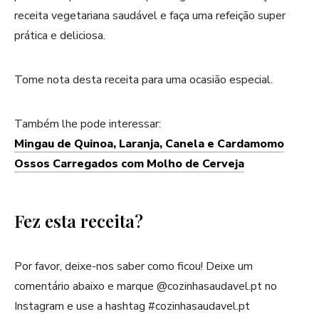
receita vegetariana saudável e faça uma refeição super
prática e deliciosa.
Tome nota desta receita para uma ocasião especial.
Também lhe pode interessar:
Mingau de Quinoa, Laranja, Canela e Cardamomo
Ossos Carregados com Molho de Cerveja
Fez esta receita?
Por favor, deixe-nos saber como ficou! Deixe um
comentário abaixo e marque @cozinhasaudavel.pt no
Instagram e use a hashtag #cozinhasaudavel.pt