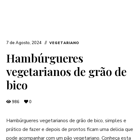
7 de Agosto, 2024
VEGETARIANO
Hambúrgueres
vegetarianos de grão de
bico
986
0
Hambúrgueres vegetarianos de grão de bico, simples e
prático de fazer e depois de prontos ficam uma delicia que
pode acompanhar com um pão vegetariano. Conheça esta