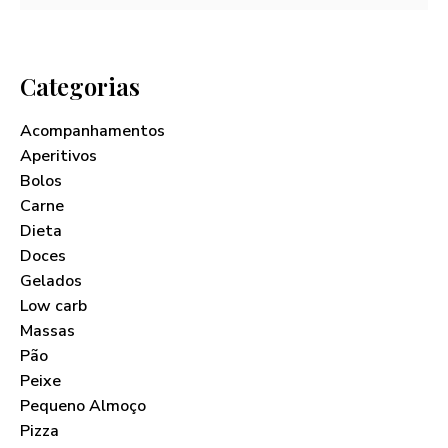
Categorias
Acompanhamentos
Aperitivos
Bolos
Carne
Dieta
Doces
Gelados
Low carb
Massas
Pão
Peixe
Pequeno Almoço
Pizza