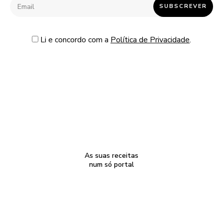
Li e concordo com a
Política de Privacidade
.
As suas receitas
num só portal