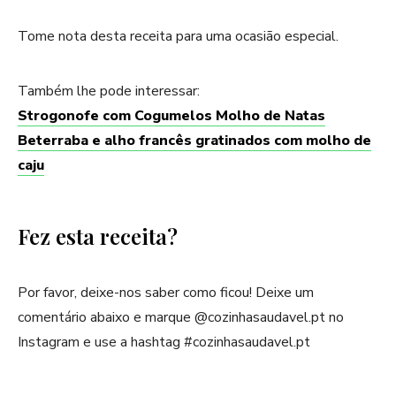
Tome nota desta receita para uma ocasião especial.
Também lhe pode interessar:
Strogonofe com Cogumelos Molho de Natas
Beterraba e alho francês gratinados com molho de
caju
Fez esta receita?
Por favor, deixe-nos saber como ficou! Deixe um
comentário abaixo e marque @cozinhasaudavel.pt no
Instagram e use a hashtag #cozinhasaudavel.pt