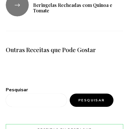
Beringelas Recheadas com Quinoa e
Tomate
Outras Receitas que Pode Gostar
Pesquisar
PESQUISAR