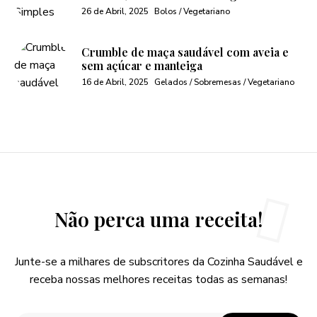
26 de Abril, 2025
Bolos / Vegetariano
Crumble de maça saudável com aveia e
sem açúcar e manteiga
16 de Abril, 2025
Gelados / Sobremesas / Vegetariano
Não perca uma receita!
Junte-se a milhares de subscritores da Cozinha Saudável e
receba nossas melhores receitas todas as semanas!