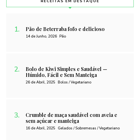
RECEITAS EM DESTAQUE
Pão de Beterraba fofo e delicioso
14 de Junho, 2026
Pão
Bolo de Kiwi Simples e Saudável —
Húmido, Fácil e Sem Manteiga
26 de Abril, 2025
Bolos / Vegetariano
Crumble de maça saudável com aveia e
sem açúcar e manteiga
16 de Abril, 2025
Gelados / Sobremesas / Vegetariano