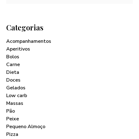
Categorias
Acompanhamentos
Aperitivos
Bolos
Carne
Dieta
Doces
Gelados
Low carb
Massas
Pão
Peixe
Pequeno Almoço
Pizza