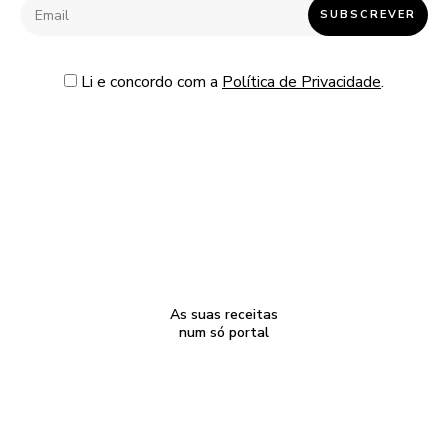
Li e concordo com a
Política de Privacidade
.
As suas receitas
num só portal