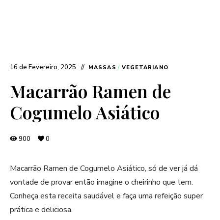
16 de Fevereiro, 2025
MASSAS
/
VEGETARIANO
Macarrão Ramen de
Cogumelo Asiático
900
0
Macarrão Ramen de Cogumelo Asiático, só de ver já dá
vontade de provar então imagine o cheirinho que tem.
Conheça esta receita saudável e faça uma refeição super
prática e deliciosa.