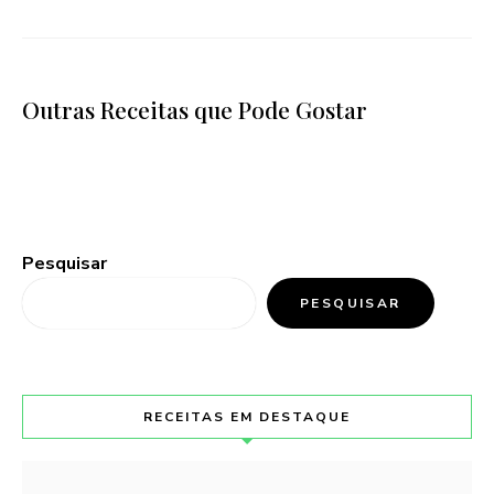
Outras Receitas que Pode Gostar
Pesquisar
PESQUISAR
RECEITAS EM DESTAQUE