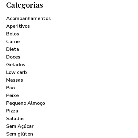
Categorias
Acompanhamentos
Aperitivos
Bolos
Carne
Dieta
Doces
Gelados
Low carb
Massas
Pão
Peixe
Pequeno Almoço
Pizza
Saladas
Sem Açúcar
Sem glúten