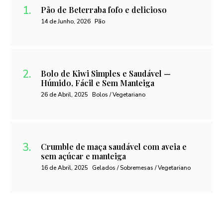
Pão de Beterraba fofo e delicioso
14 de Junho, 2026
Pão
Bolo de Kiwi Simples e Saudável —
Húmido, Fácil e Sem Manteiga
26 de Abril, 2025
Bolos / Vegetariano
Crumble de maça saudável com aveia e
sem açúcar e manteiga
16 de Abril, 2025
Gelados / Sobremesas / Vegetariano