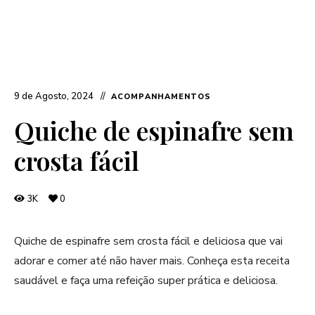
9 de Agosto, 2024
ACOMPANHAMENTOS
Quiche de espinafre sem
crosta fácil
3K
0
Quiche de espinafre sem crosta fácil e deliciosa que vai
adorar e comer até não haver mais. Conheça esta receita
saudável e faça uma refeição super prática e deliciosa.