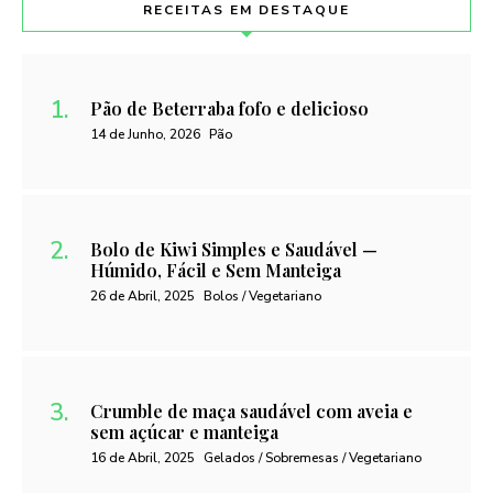
RECEITAS EM DESTAQUE
Pão de Beterraba fofo e delicioso
14 de Junho, 2026
Pão
Bolo de Kiwi Simples e Saudável —
Húmido, Fácil e Sem Manteiga
26 de Abril, 2025
Bolos / Vegetariano
Crumble de maça saudável com aveia e
sem açúcar e manteiga
16 de Abril, 2025
Gelados / Sobremesas / Vegetariano