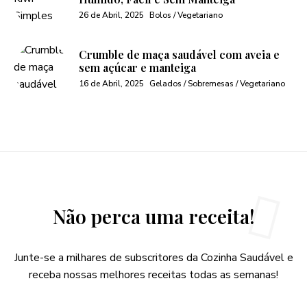
26 de Abril, 2025
Bolos / Vegetariano
Crumble de maça saudável com aveia e
sem açúcar e manteiga
16 de Abril, 2025
Gelados / Sobremesas / Vegetariano
Não perca uma receita!
Junte-se a milhares de subscritores da Cozinha Saudável e
receba nossas melhores receitas todas as semanas!