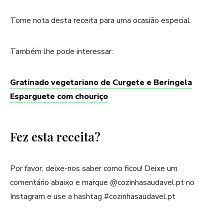
Tome nota desta receita para uma ocasião especial.
Também lhe pode interessar:
Gratinado vegetariano de Curgete e Beringela
Esparguete com chouriço
Fez esta receita?
Por favor, deixe-nos saber como ficou! Deixe um
comentário abaixo e marque @cozinhasaudavel.pt no
Instagram e use a hashtag #cozinhasaudavel.pt