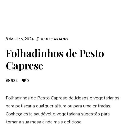
8 de Julho, 2024
VEGETARIANO
Folhadinhos de Pesto
Caprese
934
0
Folhadinhos de Pesto Caprese deliciosos e vegetarianos,
para petiscar a qualquer altura ou para uma entradas.
Conheça esta saudável e vegetariana sugestão para
tornar a sua mesa ainda mais deliciosa.