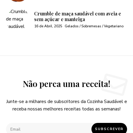
Crumble de maça saudável com aveia e
sem açúcar e manteiga
16 de Abril, 2025
Gelados / Sobremesas / Vegetariano
Não perca uma receita!
Junte-se a milhares de subscritores da Cozinha Saudável e
receba nossas melhores receitas todas as semanas!