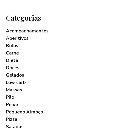
Categorias
Acompanhamentos
Aperitivos
Bolos
Carne
Dieta
Doces
Gelados
Low carb
Massas
Pão
Peixe
Pequeno Almoço
Pizza
Saladas