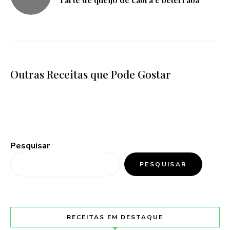
Outras Receitas que Pode Gostar
Pesquisar
PESQUISAR
RECEITAS EM DESTAQUE