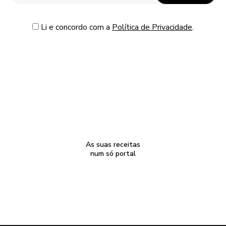
Li e concordo com a
Política de Privacidade
.
As suas receitas
num só portal