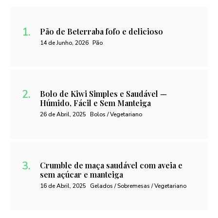
Pão de Beterraba fofo e delicioso
14 de Junho, 2026
Pão
Bolo de Kiwi Simples e Saudável —
Húmido, Fácil e Sem Manteiga
26 de Abril, 2025
Bolos / Vegetariano
Crumble de maça saudável com aveia e
sem açúcar e manteiga
16 de Abril, 2025
Gelados / Sobremesas / Vegetariano