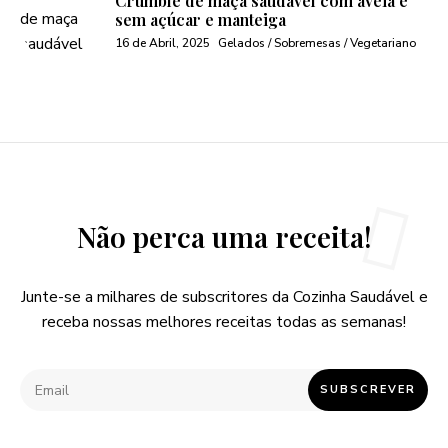
Crumble de maça saudável com aveia e
sem açúcar e manteiga
16 de Abril, 2025
Gelados / Sobremesas / Vegetariano
Não perca uma receita!
Junte-se a milhares de subscritores da Cozinha Saudável e
receba nossas melhores receitas todas as semanas!