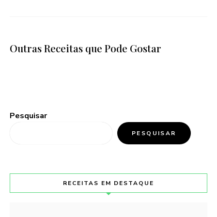
Outras Receitas que Pode Gostar
Pesquisar
PESQUISAR
RECEITAS EM DESTAQUE