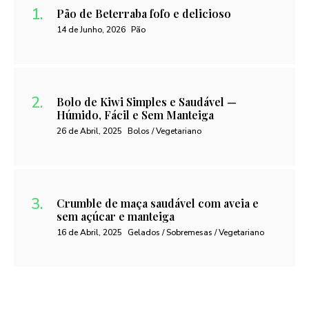
Pão de Beterraba fofo e delicioso
14 de Junho, 2026
Pão
Bolo de Kiwi Simples e Saudável —
Húmido, Fácil e Sem Manteiga
26 de Abril, 2025
Bolos / Vegetariano
Crumble de maça saudável com aveia e
sem açúcar e manteiga
16 de Abril, 2025
Gelados / Sobremesas / Vegetariano