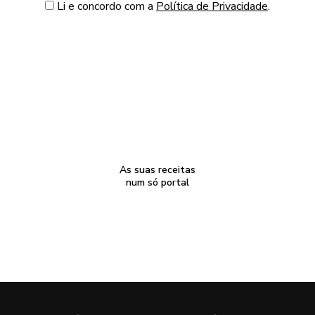
Li e concordo com a
Política de Privacidade
.
As suas receitas
num só portal