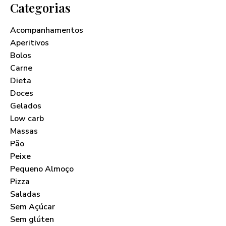
Categorias
Acompanhamentos
Aperitivos
Bolos
Carne
Dieta
Doces
Gelados
Low carb
Massas
Pão
Peixe
Pequeno Almoço
Pizza
Saladas
Sem Açúcar
Sem glúten