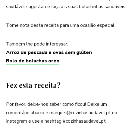
saudável sugestão e faça a s suas bolachinhas saudáveis.
Tome nota desta receita para uma ocasião especial.
Também lhe pode interessar:
Arroz de pescada e ovas sem glúten
Bolo de bolachas oreo
Fez esta receita?
Por favor, deixe-nos saber como ficou! Deixe um
comentário abaixo e marque @cozinhasaudavel.pt no
Instagram e use a hashtag #cozinhasaudavel.pt