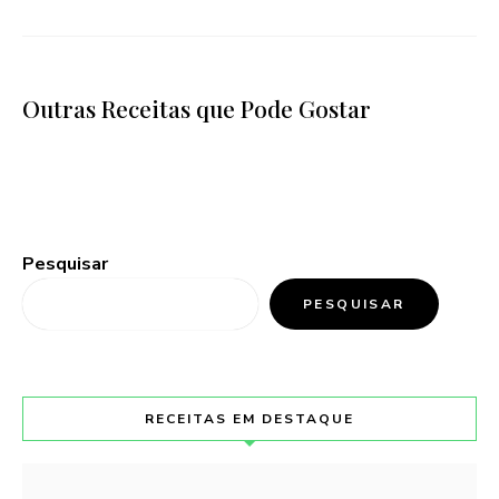
Outras Receitas que Pode Gostar
Pesquisar
PESQUISAR
RECEITAS EM DESTAQUE