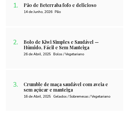
Pão de Beterraba fofo e delicioso
14 de Junho, 2026
Pão
Bolo de Kiwi Simples e Saudável —
Húmido, Fácil e Sem Manteiga
26 de Abril, 2025
Bolos / Vegetariano
Crumble de maça saudável com aveia e
sem açúcar e manteiga
16 de Abril, 2025
Gelados / Sobremesas / Vegetariano