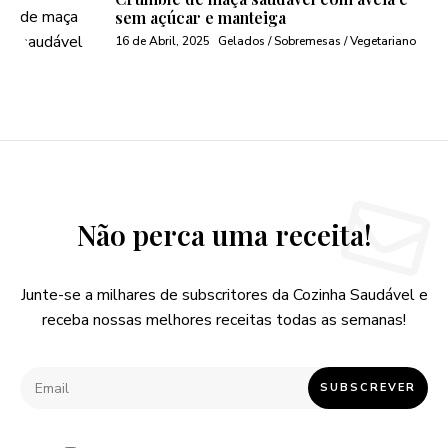
sem açúcar e manteiga
16 de Abril, 2025
Gelados / Sobremesas / Vegetariano
Não perca uma receita!
Junte-se a milhares de subscritores da Cozinha Saudável e
receba nossas melhores receitas todas as semanas!