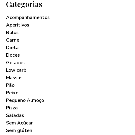
Categorias
Acompanhamentos
Aperitivos
Bolos
Carne
Dieta
Doces
Gelados
Low carb
Massas
Pão
Peixe
Pequeno Almoço
Pizza
Saladas
Sem Açúcar
Sem glúten