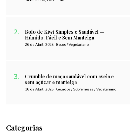
14 de Junho, 2026
Pão
Bolo de Kiwi Simples e Saudável —
Húmido, Fácil e Sem Manteiga
26 de Abril, 2025
Bolos / Vegetariano
Crumble de maça saudável com aveia e
sem açúcar e manteiga
16 de Abril, 2025
Gelados / Sobremesas / Vegetariano
Categorias