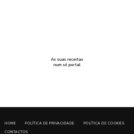
As suas receitas
num só portal
HOME
POLÍTICA DE PRIVACIDADE
POLÍTICA DE COOKIES
CONTACTOS