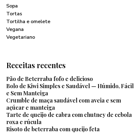
Sopa
Tortas
Tortilha e omelete
Vegana
Vegetariano
Receitas recentes
Pão de Beterraba fofo e delicioso
Bolo de Kiwi Simples e Saudável — Húmido, Fácil
e Sem Manteiga
Crumble de maça saudável com aveia e sem
açúcar e manteiga
Tarte de queijo de cabra com chutney de cebola
roxa e rúcula
Risoto de beterraba com queijo feta