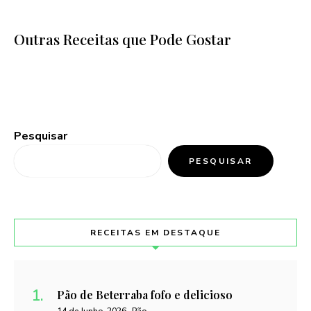
Outras Receitas que Pode Gostar
Pesquisar
PESQUISAR
RECEITAS EM DESTAQUE
Pão de Beterraba fofo e delicioso