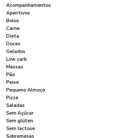
Acompanhamentos
Aperitivos
Bolos
Carne
Dieta
Doces
Gelados
Low carb
Massas
Pão
Peixe
Pequeno Almoço
Pizza
Saladas
Sem Açúcar
Sem glúten
Sem lactose
Sobremesas