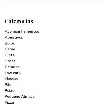
Categorias
Acompanhamentos
Aperitivos
Bolos
Carne
Dieta
Doces
Gelados
Low carb
Massas
Pão
Peixe
Pequeno Almoço
Pizza