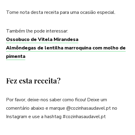
Tome nota desta receita para uma ocasião especial.
Também lhe pode interessar:
Ossobuco de Vitela Mirandesa
Almôndegas de lentilha marroquina com molho de
pimenta
Fez esta receita?
Por favor, deixe-nos saber como ficou! Deixe um
comentário abaixo e marque @cozinhasaudavel.pt no
Instagram e use a hashtag #cozinhasaudavel.pt