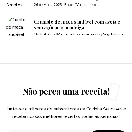
26 de Abril, 2025
Bolos / Vegetariano
Crumble de maça saudável com aveia e
sem açúcar e manteiga
16 de Abril, 2025
Gelados / Sobremesas / Vegetariano
Não perca uma receita!
Junte-se a milhares de subscritores da Cozinha Saudável e
receba nossas melhores receitas todas as semanas!