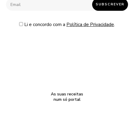
Li e concordo com a
Política de Privacidade
.
As suas receitas
num só portal