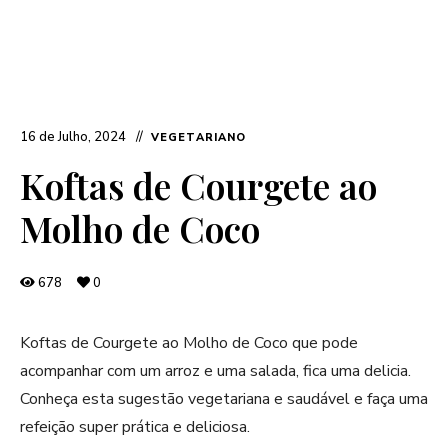
16 de Julho, 2024
VEGETARIANO
Koftas de Courgete ao
Molho de Coco
678
0
Koftas de Courgete ao Molho de Coco que pode
acompanhar com um arroz e uma salada, fica uma delicia.
Conheça esta sugestão vegetariana e saudável e faça uma
refeição super prática e deliciosa.