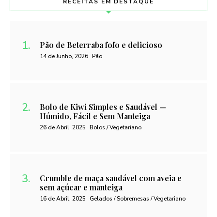
RECEITAS EM DESTAQUE
Pão de Beterraba fofo e delicioso
14 de Junho, 2026
Pão
Bolo de Kiwi Simples e Saudável —
Húmido, Fácil e Sem Manteiga
26 de Abril, 2025
Bolos / Vegetariano
Crumble de maça saudável com aveia e
sem açúcar e manteiga
16 de Abril, 2025
Gelados / Sobremesas / Vegetariano