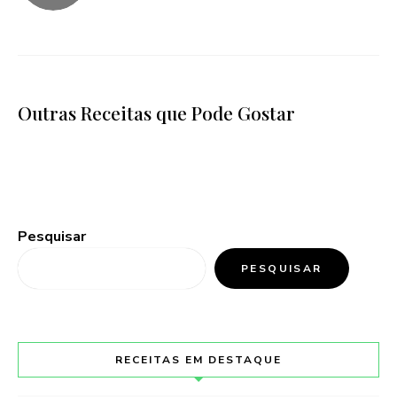
Outras Receitas que Pode Gostar
Pesquisar
PESQUISAR
RECEITAS EM DESTAQUE