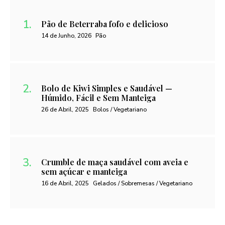
Pão de Beterraba fofo e delicioso
14 de Junho, 2026
Pão
Bolo de Kiwi Simples e Saudável —
Húmido, Fácil e Sem Manteiga
26 de Abril, 2025
Bolos / Vegetariano
Crumble de maça saudável com aveia e
sem açúcar e manteiga
16 de Abril, 2025
Gelados / Sobremesas / Vegetariano