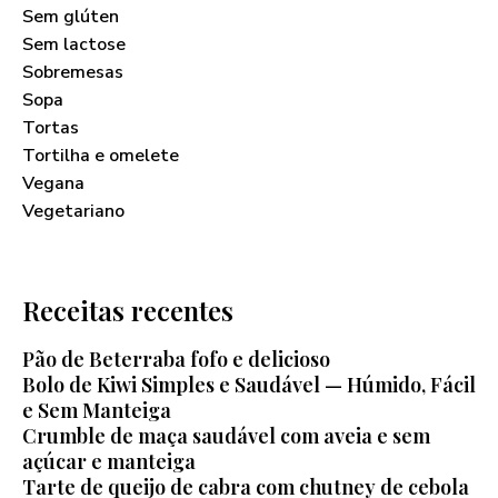
Sem glúten
Sem lactose
Sobremesas
Sopa
Tortas
Tortilha e omelete
Vegana
Vegetariano
Receitas recentes
Pão de Beterraba fofo e delicioso
Bolo de Kiwi Simples e Saudável — Húmido, Fácil
e Sem Manteiga
Crumble de maça saudável com aveia e sem
açúcar e manteiga
Tarte de queijo de cabra com chutney de cebola