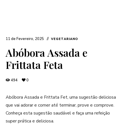
11 de Fevereiro, 2025
VEGETARIANO
Abóbora Assada e
Frittata Feta
494
0
Abóbora Assada e Frittata Fet, uma sugestão deliciosa
que vai adorar e comer até terminar, prove e comprove.
Conheça esta sugestão saudável e faça uma refeição
super prática e deliciosa.