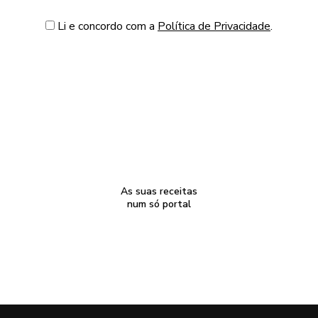
Li e concordo com a
Política de Privacidade
.
As suas receitas
num só portal