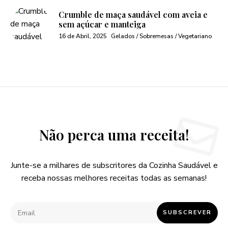
Crumble de maça saudável com aveia e
sem açúcar e manteiga
16 de Abril, 2025
Gelados / Sobremesas / Vegetariano
Não perca uma receita!
Junte-se a milhares de subscritores da Cozinha Saudável e
receba nossas melhores receitas todas as semanas!