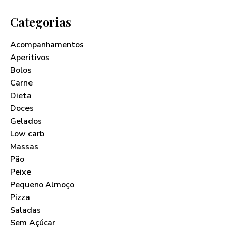
Categorias
Acompanhamentos
Aperitivos
Bolos
Carne
Dieta
Doces
Gelados
Low carb
Massas
Pão
Peixe
Pequeno Almoço
Pizza
Saladas
Sem Açúcar