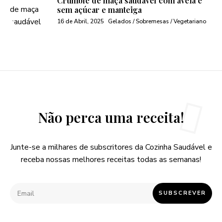
Crumble de maça saudável com aveia e
sem açúcar e manteiga
16 de Abril, 2025
Gelados / Sobremesas / Vegetariano
Não perca uma receita!
Junte-se a milhares de subscritores da Cozinha Saudável e
receba nossas melhores receitas todas as semanas!