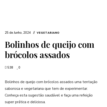
25 de Junho, 2024
VEGETARIANO
Bolinhos de queijo com
brócolos assados
538
0
Bolinhos de queijo com brócolos assados uma tentação
saborosa e vegetariana que tem de experimentar.
Conheça esta sugestão saudável e faça uma refeição
super prática e deliciosa.