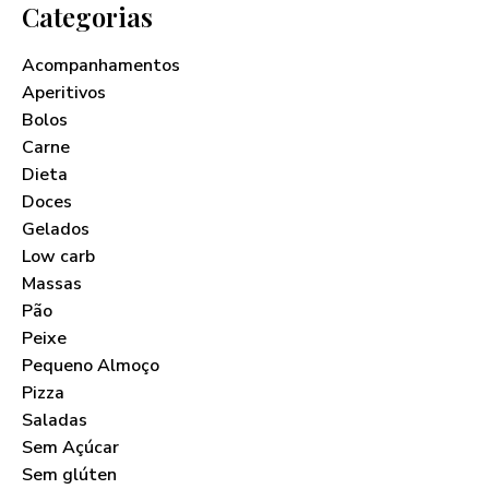
Categorias
Acompanhamentos
Aperitivos
Bolos
Carne
Dieta
Doces
Gelados
Low carb
Massas
Pão
Peixe
Pequeno Almoço
Pizza
Saladas
Sem Açúcar
Sem glúten