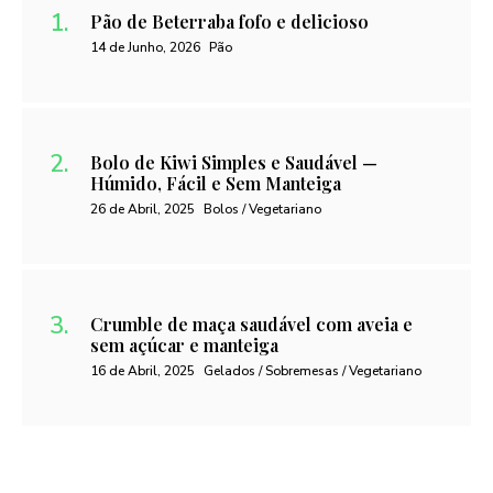
Pão de Beterraba fofo e delicioso
14 de Junho, 2026
Pão
Bolo de Kiwi Simples e Saudável —
Húmido, Fácil e Sem Manteiga
26 de Abril, 2025
Bolos / Vegetariano
Crumble de maça saudável com aveia e
sem açúcar e manteiga
16 de Abril, 2025
Gelados / Sobremesas / Vegetariano