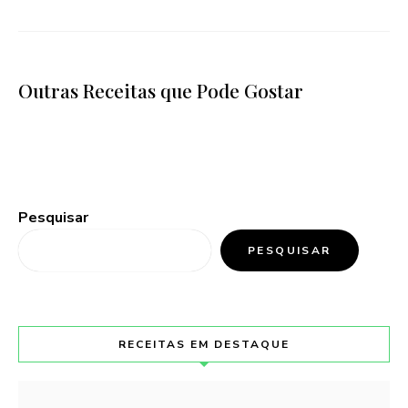
Outras Receitas que Pode Gostar
Pesquisar
PESQUISAR
RECEITAS EM DESTAQUE