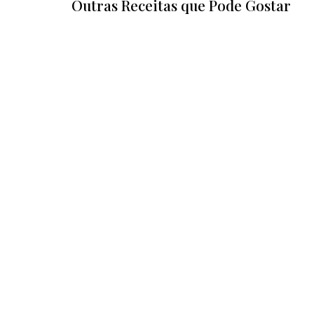
Outras Receitas que Pode Gostar