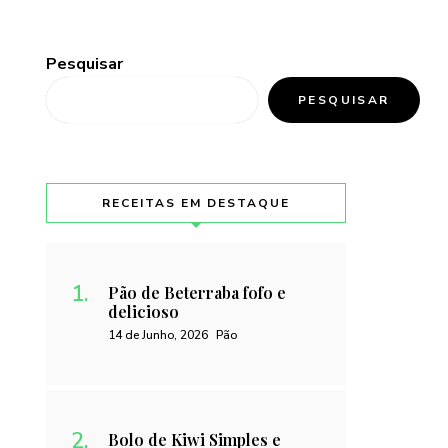
Pesquisar
PESQUISAR
RECEITAS EM DESTAQUE
Pão de Beterraba fofo e
delicioso
14 de Junho, 2026
Pão
Bolo de Kiwi Simples e