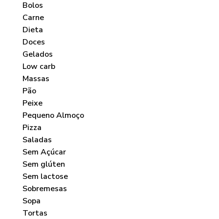
Bolos
Carne
Dieta
Doces
Gelados
Low carb
Massas
Pão
Peixe
Pequeno Almoço
Pizza
Saladas
Sem Açúcar
Sem glúten
Sem lactose
Sobremesas
Sopa
Tortas