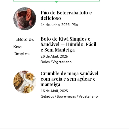
Pão de Beterraba fofo e
delicioso
14 de Junho, 2026
Pão
Bolo de Kiwi Simples e
Saudável — Húmido, Fácil
e Sem Manteiga
26 de Abril, 2025
Bolos / Vegetariano
Crumble de maça saudável
com aveia e sem açúcar e
manteiga
16 de Abril, 2025
Gelados / Sobremesas / Vegetariano