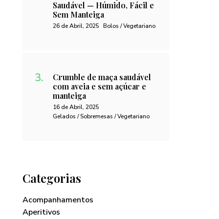
Saudável — Húmido, Fácil e
Sem Manteiga
26 de Abril, 2025
Bolos / Vegetariano
Crumble de maça saudável
com aveia e sem açúcar e
manteiga
16 de Abril, 2025
Gelados / Sobremesas / Vegetariano
Categorias
Acompanhamentos
Aperitivos