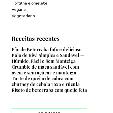
Tortilha e omelete
Vegana
Vegetariano
Receitas recentes
Pão de Beterraba fofo e delicioso
Bolo de Kiwi Simples e Saudável —
Húmido, Fácil e Sem Manteiga
Crumble de maça saudável com
aveia e sem açúcar e manteiga
Tarte de queijo de cabra com
chutney de cebola roxa e rúcula
Risoto de beterraba com queijo feta