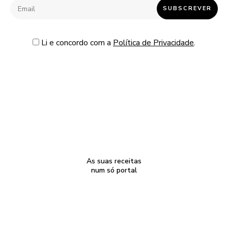
Li e concordo com a
Política de Privacidade
.
As suas receitas
num só portal