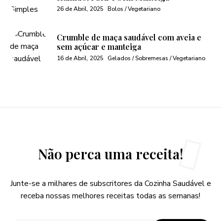
26 de Abril, 2025
Bolos / Vegetariano
Crumble de maça saudável com aveia e
sem açúcar e manteiga
16 de Abril, 2025
Gelados / Sobremesas / Vegetariano
Não perca uma receita!
Junte-se a milhares de subscritores da Cozinha Saudável e
receba nossas melhores receitas todas as semanas!