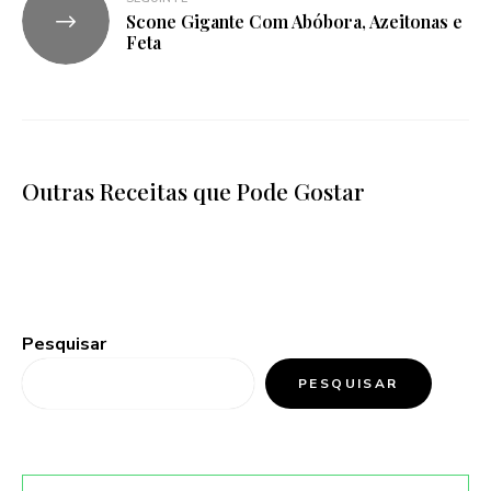
Scone Gigante Com Abóbora, Azeitonas e
Feta
Outras Receitas que Pode Gostar
Pesquisar
PESQUISAR