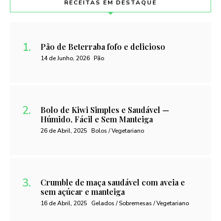
RECEITAS EM DESTAQUE
Pão de Beterraba fofo e delicioso
14 de Junho, 2026
Pão
Bolo de Kiwi Simples e Saudável —
Húmido, Fácil e Sem Manteiga
26 de Abril, 2025
Bolos / Vegetariano
Crumble de maça saudável com aveia e
sem açúcar e manteiga
16 de Abril, 2025
Gelados / Sobremesas / Vegetariano