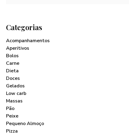
Categorias
Acompanhamentos
Aperitivos
Bolos
Carne
Dieta
Doces
Gelados
Low carb
Massas
Pão
Peixe
Pequeno Almoço
Pizza