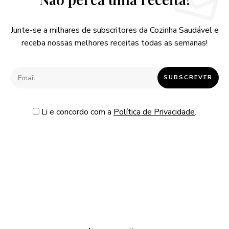
Junte-se a milhares de subscritores da Cozinha Saudável e
receba nossas melhores receitas todas as semanas!
Li e concordo com a
Política de Privacidade
.