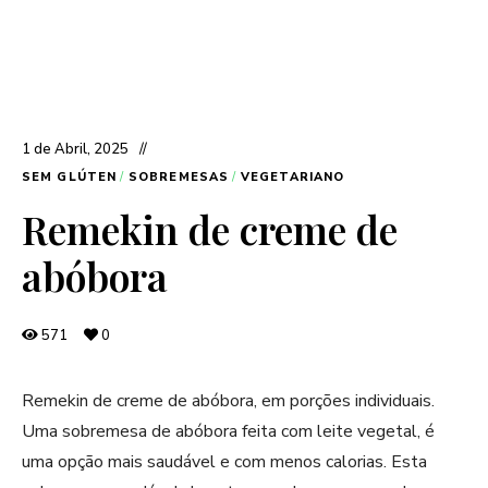
1 de Abril, 2025
SEM GLÚTEN
/
SOBREMESAS
/
VEGETARIANO
Remekin de creme de
abóbora
571
0
Remekin de creme de abóbora, em porções individuais.
Uma sobremesa de abóbora feita com leite vegetal, é
uma opção mais saudável e com menos calorias. Esta