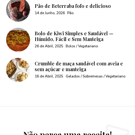
Pão de Beterraba fofo e delicioso
14 de Junho, 2026
Pão
Bolo de Kiwi Simples e Saudável —
Húmido, Fácil e Sem Manteiga
26 de Abril, 2025
Bolos / Vegetariano
Crumble de maça saudável com aveia e
sem açúcar e manteiga
16 de Abril, 2025
Gelados / Sobremesas / Vegetariano
Não perca uma receita!