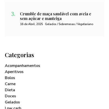
Crumble de maça saudável com aveia e
sem açúcar e manteiga
16 de Abril, 2025
Gelados / Sobremesas / Vegetariano
Categorias
Acompanhamentos
Aperitivos
Bolos
Carne
Dieta
Doces
Gelados
Low carb