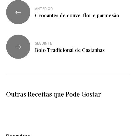
ANTERIOR
Crocantes de couve-flor e parmesão
SEGUINTE
Bolo Tradicional de Castanhas
Outras Receitas que Pode Gostar