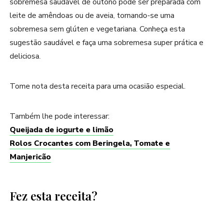
sobremesa saudável de outono pode ser preparada com
leite de amêndoas ou de aveia, tornando-se uma
sobremesa sem glúten e vegetariana. Conheça esta
sugestão saudável e faça uma sobremesa super prática e
deliciosa.
Tome nota desta receita para uma ocasião especial.
Também lhe pode interessar:
Queijada de iogurte e limão
Rolos Crocantes com Beringela, Tomate e
Manjericão
Fez esta receita?