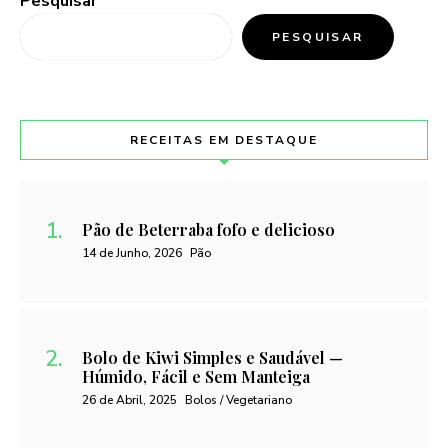
Pesquisar
PESQUISAR
RECEITAS EM DESTAQUE
Pão de Beterraba fofo e delicioso
14 de Junho, 2026
Pão
Bolo de Kiwi Simples e Saudável —
Húmido, Fácil e Sem Manteiga
26 de Abril, 2025
Bolos / Vegetariano