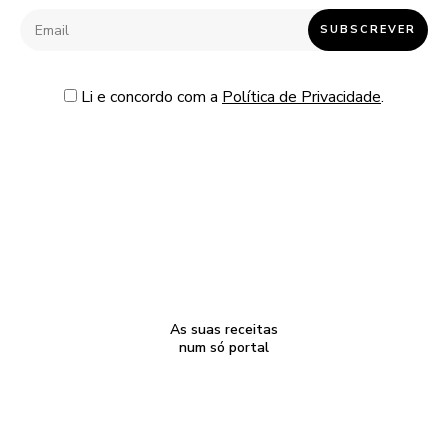
Li e concordo com a
Política de Privacidade
.
As suas receitas
num só portal