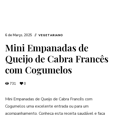
6 de Março, 2025
VEGETARIANO
Mini Empanadas de
Queijo de Cabra Francês
com Cogumelos
731
0
Mini Empanadas de Queijo de Cabra Francês com
Cogumelos uma excelente entrada ou para um
acompanhamento. Conheça esta receita saudável e faça