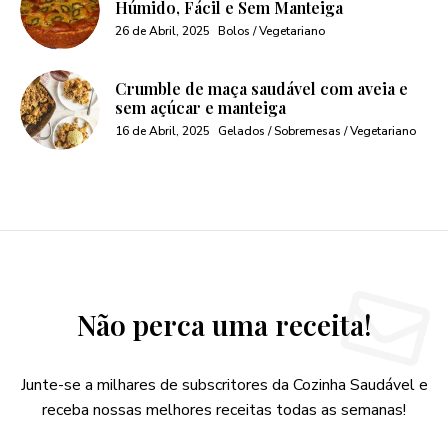
Húmido, Fácil e Sem Manteiga
26 de Abril, 2025
Bolos / Vegetariano
Crumble de maça saudável com aveia e
sem açúcar e manteiga
16 de Abril, 2025
Gelados / Sobremesas / Vegetariano
Não perca uma receita!
Junte-se a milhares de subscritores da Cozinha Saudável e
receba nossas melhores receitas todas as semanas!