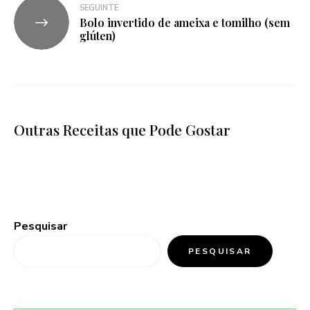
SEGUINTE
Bolo invertido de ameixa e tomilho (sem
glúten)
Outras Receitas que Pode Gostar
Pesquisar
PESQUISAR