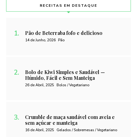
RECEITAS EM DESTAQUE
Pão de Beterraba fofo e delicioso
14 de Junho, 2026
Pão
Bolo de Kiwi Simples e Saudável —
Húmido, Fácil e Sem Manteiga
26 de Abril, 2025
Bolos / Vegetariano
Crumble de maça saudável com aveia e
sem açúcar e manteiga
16 de Abril, 2025
Gelados / Sobremesas / Vegetariano