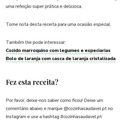
uma refeição super prática e deliciosa.
Tome nota desta receita para uma ocasião especial.
Também lhe pode interessar:
Cozido marroquino com legumes e especiarias
Bolo de laranja com casca de laranja cristalizada
Fez esta receita?
Por favor, deixe-nos saber como ficou! Deixe um
comentário abaixo e marque @cozinhasaudavel.pt no
Instagram e use a hashtag #cozinhasaudavel.pt