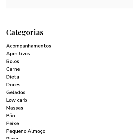
Categorias
Acompanhamentos
Aperitivos
Bolos
Carne
Dieta
Doces
Gelados
Low carb
Massas
Pão
Peixe
Pequeno Almoço