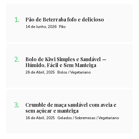
Pão de Beterraba fofo e delicioso
14 de Junho, 2026
Pão
Bolo de Kiwi Simples e Saudável —
Húmido, Fácil e Sem Manteiga
26 de Abril, 2025
Bolos / Vegetariano
Crumble de maça saudável com aveia e
sem açúcar e manteiga
16 de Abril, 2025
Gelados / Sobremesas / Vegetariano