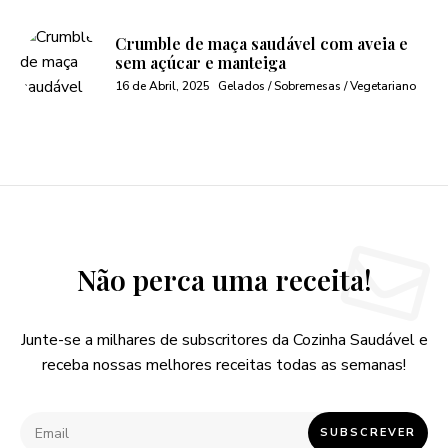
Crumble de maça saudável com aveia e
sem açúcar e manteiga
16 de Abril, 2025
Gelados / Sobremesas / Vegetariano
Não perca uma receita!
Junte-se a milhares de subscritores da Cozinha Saudável e
receba nossas melhores receitas todas as semanas!