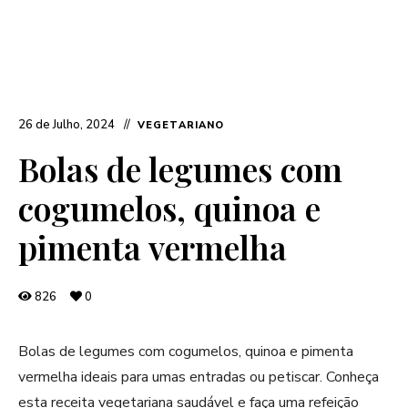
26 de Julho, 2024
VEGETARIANO
Bolas de legumes com
cogumelos, quinoa e
pimenta vermelha
826
0
Bolas de legumes com cogumelos, quinoa e pimenta
vermelha ideais para umas entradas ou petiscar. Conheça
esta receita vegetariana saudável e faça uma refeição