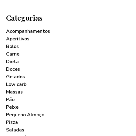
Categorias
Acompanhamentos
Aperitivos
Bolos
Carne
Dieta
Doces
Gelados
Low carb
Massas
Pão
Peixe
Pequeno Almoço
Pizza
Saladas