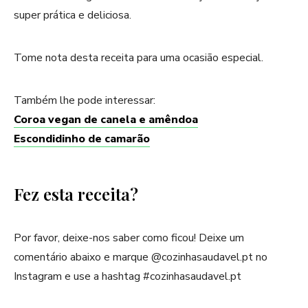
super prática e deliciosa.
Tome nota desta receita para uma ocasião especial.
Também lhe pode interessar:
Coroa vegan de canela e amêndoa
Escondidinho de camarão
Fez esta receita?
Por favor, deixe-nos saber como ficou! Deixe um
comentário abaixo e marque @cozinhasaudavel.pt no
Instagram e use a hashtag #cozinhasaudavel.pt