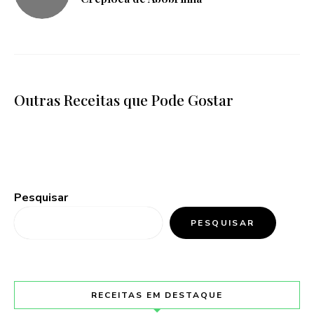
Outras Receitas que Pode Gostar
Pesquisar
PESQUISAR
RECEITAS EM DESTAQUE