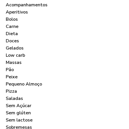
Acompanhamentos
Aperitivos
Bolos
Carne
Dieta
Doces
Gelados
Low carb
Massas
Pão
Peixe
Pequeno Almoço
Pizza
Saladas
Sem Açúcar
Sem glúten
Sem lactose
Sobremesas