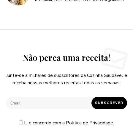
16 de Abril, 2025
Gelados / Sobremesas / Vegetariano
Não perca uma receita!
Junte-se a milhares de subscritores da Cozinha Saudável e
receba nossas melhores receitas todas as semanas!
Li e concordo com a
Política de Privacidade
.