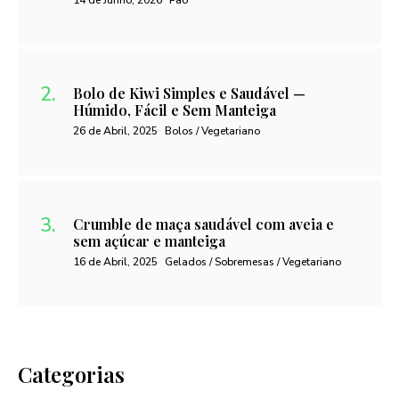
14 de Junho, 2026
Pão
Bolo de Kiwi Simples e Saudável —
Húmido, Fácil e Sem Manteiga
26 de Abril, 2025
Bolos / Vegetariano
Crumble de maça saudável com aveia e
sem açúcar e manteiga
16 de Abril, 2025
Gelados / Sobremesas / Vegetariano
Categorias