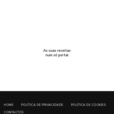
As suas receitas
num só portal
HOME
POLÍTICA DE PRIVACIDADE
POLÍTICA DE COOKIES
CONTACTOS