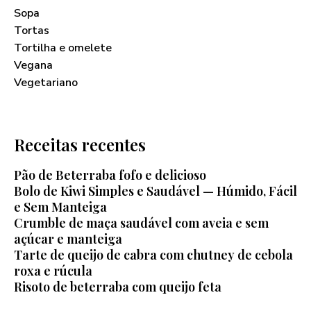
Sopa
Tortas
Tortilha e omelete
Vegana
Vegetariano
Receitas recentes
Pão de Beterraba fofo e delicioso
Bolo de Kiwi Simples e Saudável — Húmido, Fácil
e Sem Manteiga
Crumble de maça saudável com aveia e sem
açúcar e manteiga
Tarte de queijo de cabra com chutney de cebola
roxa e rúcula
Risoto de beterraba com queijo feta