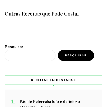
Outras Receitas que Pode Gostar
Pesquisar
PESQUISAR
RECEITAS EM DESTAQUE
Pão de Beterraba fofo e delicioso